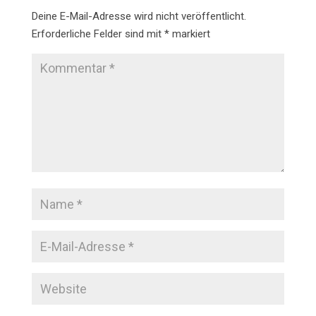
Deine E-Mail-Adresse wird nicht veröffentlicht.
Erforderliche Felder sind mit
*
markiert