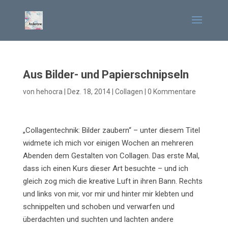
Aus Bilder- und Papierschnipseln
von
hehocra
|
Dez. 18, 2014
|
Collagen
|
0 Kommentare
„Collagentechnik: Bilder zaubern“ – unter diesem Titel
widmete ich mich vor einigen Wochen an mehreren
Abenden dem Gestalten von Collagen. Das erste Mal,
dass ich einen Kurs dieser Art besuchte – und ich
gleich zog mich die kreative Luft in ihren Bann. Rechts
und links von mir, vor mir und hinter mir klebten und
schnippelten und schoben und verwarfen und
überdachten und suchten und lachten andere