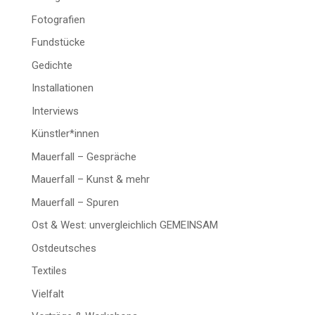
Fotografien
Fundstücke
Gedichte
Installationen
Interviews
Künstler*innen
Mauerfall – Gespräche
Mauerfall – Kunst & mehr
Mauerfall – Spuren
Ost & West: unvergleichlich GEMEINSAM
Ostdeutsches
Textiles
Vielfalt