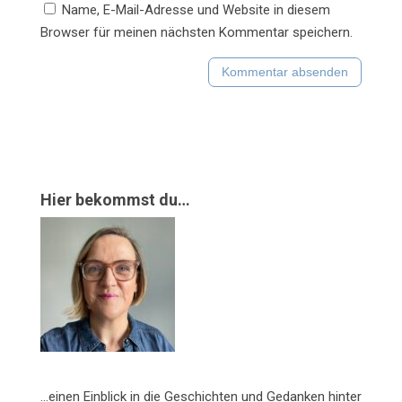
Name, E-Mail-Adresse und Website in diesem
Browser für meinen nächsten Kommentar speichern.
Hier bekommst du…
…einen Einblick in die Geschichten und Gedanken hinter