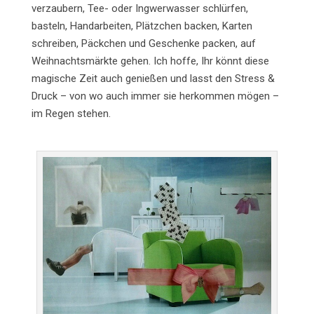
verzaubern, Tee- oder Ingwerwasser schlürfen,
basteln, Handarbeiten, Plätzchen backen, Karten
schreiben, Päckchen und Geschenke packen, auf
Weihnachtsmärkte gehen. Ich hoffe, Ihr könnt diese
magische Zeit auch genießen und lasst den Stress &
Druck – von wo auch immer sie herkommen mögen –
im Regen stehen.