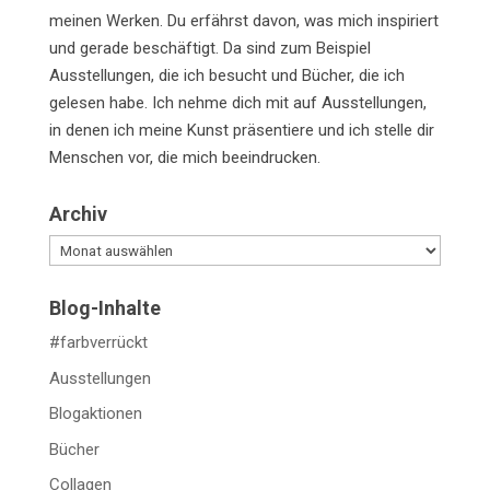
meinen Werken. Du erfährst davon, was mich inspiriert
und gerade beschäftigt. Da sind zum Beispiel
Ausstellungen, die ich besucht und Bücher, die ich
gelesen habe. Ich nehme dich mit auf Ausstellungen,
in denen ich meine Kunst präsentiere und ich stelle dir
Menschen vor, die mich beeindrucken.
Archiv
Archiv
Blog-Inhalte
#farbverrückt
Ausstellungen
Blogaktionen
Bücher
Collagen