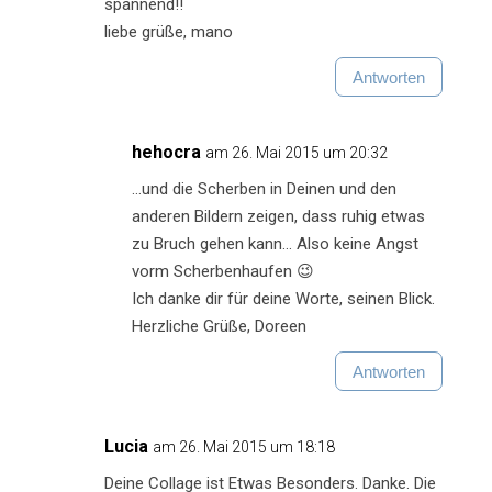
spannend!!
liebe grüße, mano
Antworten
hehocra
am 26. Mai 2015 um 20:32
…und die Scherben in Deinen und den
anderen Bildern zeigen, dass ruhig etwas
zu Bruch gehen kann… Also keine Angst
vorm Scherbenhaufen 😉
Ich danke dir für deine Worte, seinen Blick.
Herzliche Grüße, Doreen
Antworten
Lucia
am 26. Mai 2015 um 18:18
Deine Collage ist Etwas Besonders. Danke. Die