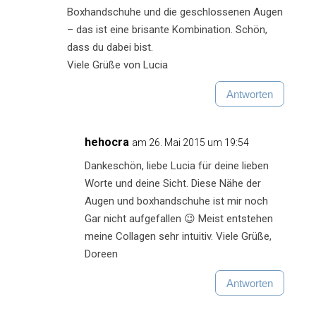
Boxhandschuhe und die geschlossenen Augen
– das ist eine brisante Kombination. Schön,
dass du dabei bist.
Viele Grüße von Lucia
Antworten
hehocra
am 26. Mai 2015 um 19:54
Dankeschön, liebe Lucia für deine lieben
Worte und deine Sicht. Diese Nähe der
Augen und boxhandschuhe ist mir noch
Gar nicht aufgefallen 😉 Meist entstehen
meine Collagen sehr intuitiv. Viele Grüße,
Doreen
Antworten