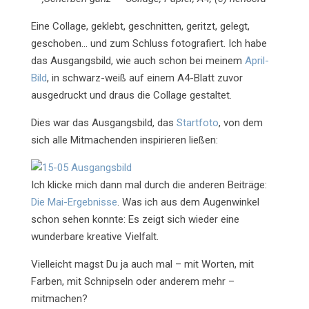
Eine Collage, geklebt, geschnitten, geritzt, gelegt,
geschoben… und zum Schluss fotografiert. Ich habe
das Ausgangsbild, wie auch schon bei meinem
April-
Bild
, in schwarz-weiß auf einem A4-Blatt zuvor
ausgedruckt und draus die Collage gestaltet.
Dies war das Ausgangsbild, das
Startfoto
, von dem
sich alle Mitmachenden inspirieren ließen:
Ich klicke mich dann mal durch die anderen Beiträge:
Die Mai-Ergebnisse
. Was ich aus dem Augenwinkel
schon sehen konnte: Es zeigt sich wieder eine
wunderbare kreative Vielfalt.
Vielleicht magst Du ja auch mal – mit Worten, mit
Farben, mit Schnipseln oder anderem mehr –
mitmachen?