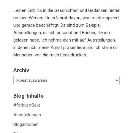
…einen Einblick in die Geschichten und Gedanken hinter
meinen Werken. Du erfährst davon, was mich inspiriert
und gerade beschäftigt. Da sind zum Beispiel
Ausstellungen, die ich besucht und Bücher, die ich
gelesen habe. Ich nehme dich mit auf Ausstellungen,
in denen ich meine Kunst präsentiere und ich stelle dir
Menschen vor, die mich beeindrucken.
Archiv
Archiv
Blog-Inhalte
#farbverrückt
Ausstellungen
Blogaktionen