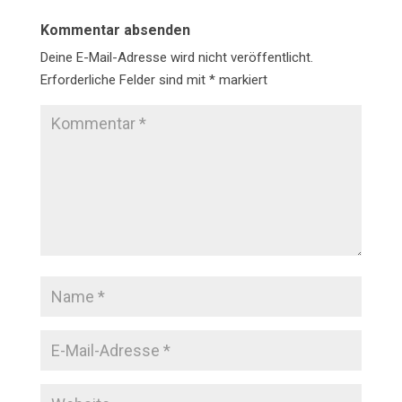
Kommentar absenden
Deine E-Mail-Adresse wird nicht veröffentlicht.
Erforderliche Felder sind mit
*
markiert