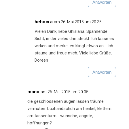
Antworten
hehocra
am 26. Mai 2015 um 20:35
Vielen Dank, liebe Ghislana. Spannende
Sicht, in der vieles drin steckt. Ich lasse es
wirken und merke, es klingt etwas an… Ich
staune und freue mich. Viele liebe Grüße,
Doreen
Antworten
mano
am 26. Mai 2015 um 20:05
die geschlossenen augen lassen träume
vermuten: boxhandschuh am henkel, klettern
am tassenturm… wünsche, ängste,
hoffnungen?