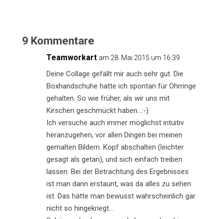
9 Kommentare
Teamworkart
am 28. Mai 2015 um 16:39
Deine Collage gefällt mir auch sehr gut. Die
Boxhandschuhe hatte ich spontan für Ohrringe
gehalten. So wie früher, als wir uns mit
Kirschen geschmückt haben…:-)
Ich versuche auch immer möglichst intuitiv
heranzugehen, vor allen Dingen bei meinen
gemalten Bildern. Kopf abschalten (leichter
gesagt als getan), und sich einfach treiben
lassen. Bei der Betrachtung des Ergebnisses
ist man dann erstaunt, was da alles zu sehen
ist. Das hätte man bewusst wahrscheinlich gar
nicht so hingekriegt…