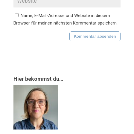
Name, E-Mail-Adresse und Website in diesem
Browser für meinen nächsten Kommentar speichern.
Hier bekommst du…