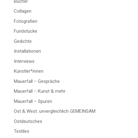
Bücher
Collagen
Fotografien
Fundstücke
Gedichte
Installationen
Interviews
Künstler*innen
Mauerfall – Gespräche
Mauerfall – Kunst & mehr
Mauerfall – Spuren
Ost & West: unvergleichlich GEMEINSAM
Ostdeutsches
Textiles