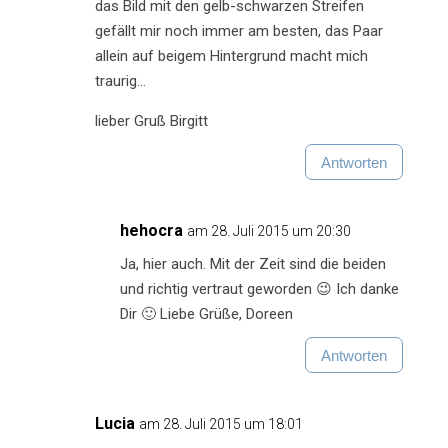
das Bild mit den gelb-schwarzen Streifen
gefällt mir noch immer am besten, das Paar
allein auf beigem Hintergrund macht mich
traurig…
lieber Gruß Birgitt
Antworten
hehocra
am 28. Juli 2015 um 20:30
Ja, hier auch. Mit der Zeit sind die beiden
und richtig vertraut geworden 😉 Ich danke
Dir 🙂 Liebe Grüße, Doreen
Antworten
Lucia
am 28. Juli 2015 um 18:01