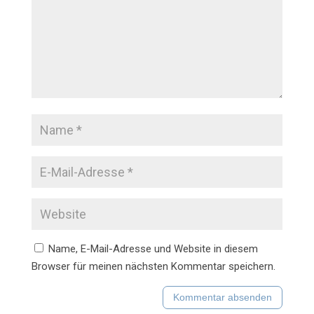
Name, E-Mail-Adresse und Website in diesem
Browser für meinen nächsten Kommentar speichern.