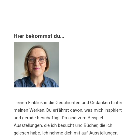
Hier bekommst du…
…einen Einblick in die Geschichten und Gedanken hinter
meinen Werken. Du erfährst davon, was mich inspiriert
und gerade beschäftigt. Da sind zum Beispiel
Ausstellungen, die ich besucht und Bücher, die ich
gelesen habe. Ich nehme dich mit auf Ausstellungen,