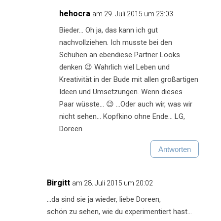
hehocra
am 29. Juli 2015 um 23:03
Bieder… Oh ja, das kann ich gut
nachvollziehen. Ich musste bei den
Schuhen an ebendiese Partner Looks
denken 😉 Wahrlich viel Leben und
Kreativität in der Bude mit allen großartigen
Ideen und Umsetzungen. Wenn dieses
Paar wüsste… 😉 …Oder auch wir, was wir
nicht sehen… Kopfkino ohne Ende… LG,
Doreen
Antworten
Birgitt
am 28. Juli 2015 um 20:02
…da sind sie ja wieder, liebe Doreen,
schön zu sehen, wie du experimentiert hast…