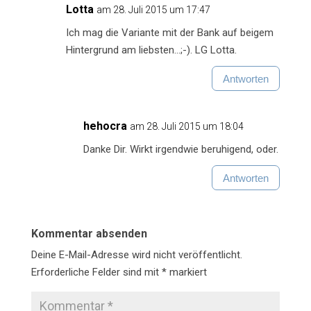
Lotta
am 28. Juli 2015 um 17:47
Ich mag die Variante mit der Bank auf beigem
Hintergrund am liebsten…;-). LG Lotta.
Antworten
hehocra
am 28. Juli 2015 um 18:04
Danke Dir. Wirkt irgendwie beruhigend, oder.
Antworten
Kommentar absenden
Deine E-Mail-Adresse wird nicht veröffentlicht.
Erforderliche Felder sind mit
*
markiert