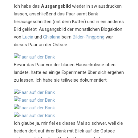
Ich habe das
Ausgangsbild
wieder in sw ausdrucken
lassen, anschließend das Paar samt Bank
herausgeschnitten (mit dem Kutter) und in ein anderes
Bild geklebt.
Ausgangsbild der monatlichen Blogaktion
von
Lucia
und
Ghislana
beim
Bilder-Pingpong
war
dieses Paar an der Ostsee:
Bevor das Paar vor der blauen Häuserkulisse oben
landete, hatte es einige Experimente über sich ergehen
zu lassen. Ich habe sie teilweise dokumentiert:
Ich glaube ja, mir fiel es dieses Mal so schwer, weil die
beiden dort auf ihrer Bank mit Blick auf die Ostsee