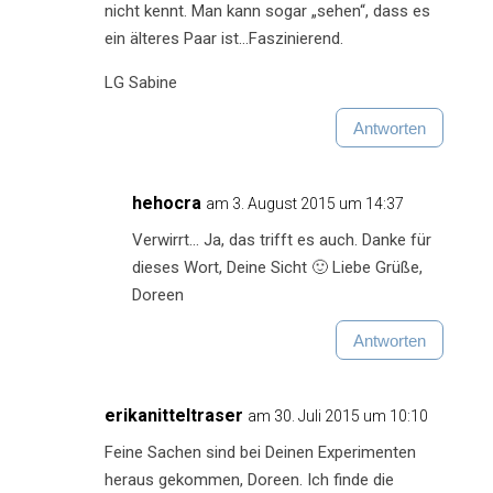
nicht kennt. Man kann sogar „sehen“, dass es
ein älteres Paar ist…Faszinierend.
LG Sabine
Antworten
hehocra
am 3. August 2015 um 14:37
Verwirrt… Ja, das trifft es auch. Danke für
dieses Wort, Deine Sicht 🙂 Liebe Grüße,
Doreen
Antworten
erikanitteltraser
am 30. Juli 2015 um 10:10
Feine Sachen sind bei Deinen Experimenten
heraus gekommen, Doreen. Ich finde die