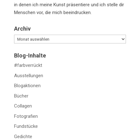
in denen ich meine Kunst präsentiere und ich stelle dir
Menschen vor, die mich beeindrucken.
Archiv
Archiv
Blog-Inhalte
#farbverrückt
Ausstellungen
Blogaktionen
Bücher
Collagen
Fotografien
Fundstücke
Gedichte