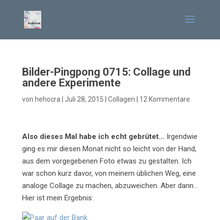
Bilder-Pingpong 0715: Collage und
andere Experimente
von
hehocra
|
Juli 28, 2015
|
Collagen
|
12 Kommentare
Also dieses Mal habe ich echt gebrütet…
Irgendwie
ging es mir diesen Monat nicht so leicht von der Hand,
aus dem vorgegebenen Foto etwas zu gestalten. Ich
war schon kurz davor, von meinem üblichen Weg, eine
analoge Collage zu machen, abzuweichen. Aber dann…
Hier ist mein Ergebnis: