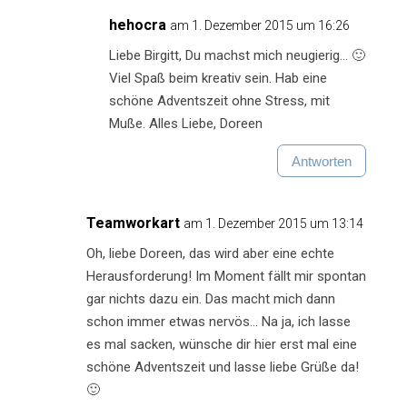
hehocra
am 1. Dezember 2015 um 16:26
Liebe Birgitt, Du machst mich neugierig… 🙂
Viel Spaß beim kreativ sein. Hab eine
schöne Adventszeit ohne Stress, mit
Muße. Alles Liebe, Doreen
Antworten
Teamworkart
am 1. Dezember 2015 um 13:14
Oh, liebe Doreen, das wird aber eine echte
Herausforderung! Im Moment fällt mir spontan
gar nichts dazu ein. Das macht mich dann
schon immer etwas nervös… Na ja, ich lasse
es mal sacken, wünsche dir hier erst mal eine
schöne Adventszeit und lasse liebe Grüße da!
🙂