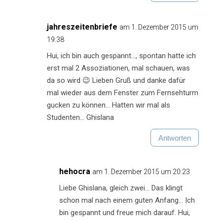
jahreszeitenbriefe
am 1. Dezember 2015 um
19:38
Hui, ich bin auch gespannt…, spontan hatte ich
erst mal 2 Assoziationen, mal schauen, was
da so wird 😉 Lieben Gruß und danke dafür
mal wieder aus dem Fenster zum Fernsehturm
gucken zu können… Hatten wir mal als
Studenten… Ghislana
Antworten
hehocra
am 1. Dezember 2015 um 20:23
Liebe Ghislana, gleich zwei… Das klingt
schon mal nach einem guten Anfang… Ich
bin gespannt und freue mich darauf. Hui,