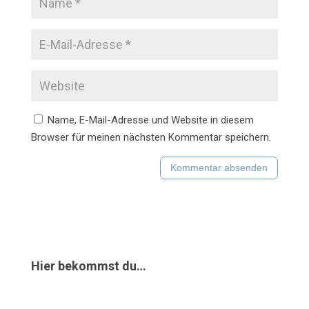
Name, E-Mail-Adresse und Website in diesem
Browser für meinen nächsten Kommentar speichern.
Hier bekommst du…