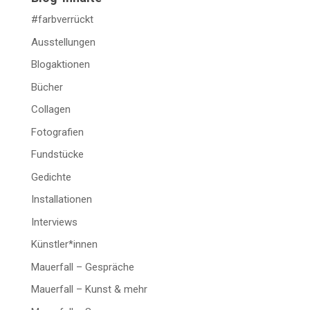
#farbverrückt
Ausstellungen
Blogaktionen
Bücher
Collagen
Fotografien
Fundstücke
Gedichte
Installationen
Interviews
Künstler*innen
Mauerfall – Gespräche
Mauerfall – Kunst & mehr