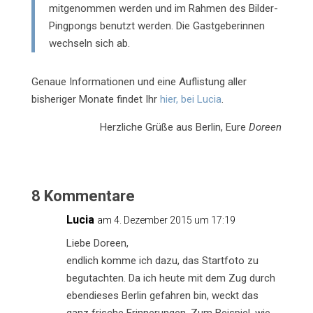
mitgenommen werden und im Rahmen des Bilder-
Pingpongs benutzt werden. Die Gastgeberinnen
wechseln sich ab.
Genaue Informationen und eine Auflistung aller
bisheriger Monate findet Ihr
hier, bei Lucia
.
Herzliche Grüße aus Berlin, Eure
Doreen
8 Kommentare
Lucia
am 4. Dezember 2015 um 17:19
Liebe Doreen,
endlich komme ich dazu, das Startfoto zu
begutachten. Da ich heute mit dem Zug durch
ebendieses Berlin gefahren bin, weckt das