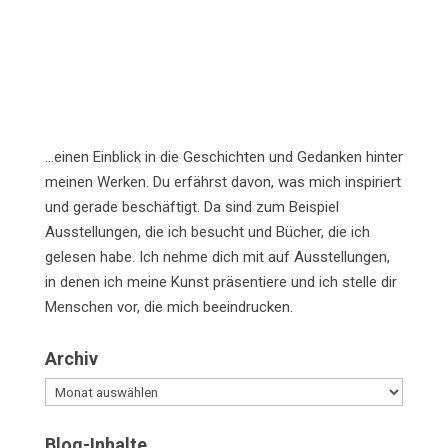
…einen Einblick in die Geschichten und Gedanken hinter
meinen Werken. Du erfährst davon, was mich inspiriert
und gerade beschäftigt. Da sind zum Beispiel
Ausstellungen, die ich besucht und Bücher, die ich
gelesen habe. Ich nehme dich mit auf Ausstellungen,
in denen ich meine Kunst präsentiere und ich stelle dir
Menschen vor, die mich beeindrucken.
Archiv
Archiv
Blog-Inhalte