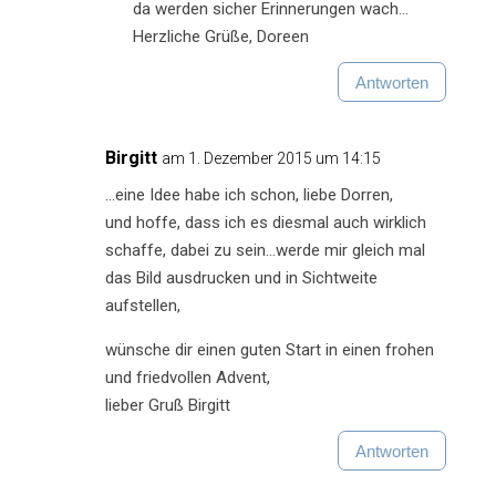
da werden sicher Erinnerungen wach…
Herzliche Grüße, Doreen
Antworten
Birgitt
am 1. Dezember 2015 um 14:15
…eine Idee habe ich schon, liebe Dorren,
und hoffe, dass ich es diesmal auch wirklich
schaffe, dabei zu sein…werde mir gleich mal
das Bild ausdrucken und in Sichtweite
aufstellen,
wünsche dir einen guten Start in einen frohen
und friedvollen Advent,
lieber Gruß Birgitt
Antworten