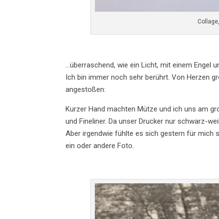
Collage,
…überraschend, wie ein Licht, mit einem Engel 
Ich bin immer noch sehr berührt. Von Herzen groß
angestoßen:
Kurzer Hand machten Mütze und ich uns am große
und Fineliner. Da unser Drucker nur schwarz-w
Aber irgendwie fühlte es sich gestern für mich
ein oder andere Foto.