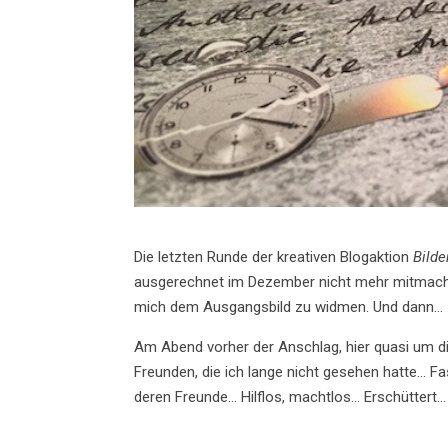
Die letzten Runde der kreativen Blogaktion
Bilde
ausgerechnet im Dezember nicht mehr mitmache
mich dem Ausgangsbild zu widmen. Und dann…
Am Abend vorher der Anschlag, hier quasi um 
Freunden, die ich lange nicht gesehen hatte… F
deren Freunde… Hilflos, machtlos… Erschüttert…