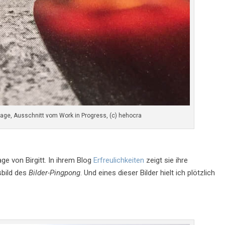
lage, Ausschnitt vom Work in Progress, (c) hehocra
age von Birgitt. In ihrem Blog
Erfreulichkeiten
zeigt sie ihre
sbild des
Bilder-Pingpong
. Und eines dieser Bilder hielt ich plötzlich