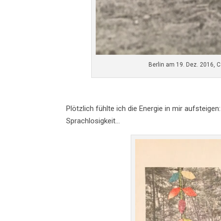
Berlin am 19. Dez. 2016, C
Plötzlich fühlte ich die Energie in mir aufsteige
Sprachlosigkeit…