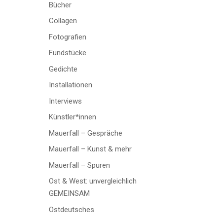
Bücher
Collagen
Fotografien
Fundstücke
Gedichte
Installationen
Interviews
Künstler*innen
Mauerfall – Gespräche
Mauerfall – Kunst & mehr
Mauerfall – Spuren
Ost & West: unvergleichlich
GEMEINSAM
Ostdeutsches