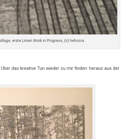
ollage, erste Linien Work in Progress, (c) hehocra
n: Über das kreative Tun wieder zu mir finden: heraus aus der