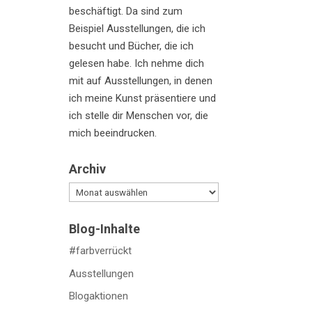
beschäftigt. Da sind zum
Beispiel Ausstellungen, die ich
besucht und Bücher, die ich
gelesen habe. Ich nehme dich
mit auf Ausstellungen, in denen
ich meine Kunst präsentiere und
ich stelle dir Menschen vor, die
mich beeindrucken.
Archiv
Archiv
Blog-Inhalte
#farbverrückt
Ausstellungen
Blogaktionen