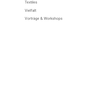
Textiles
Vielfalt
Vorträge & Workshops