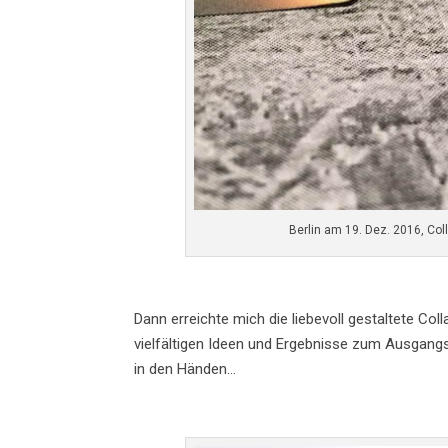
Berlin am 19. Dez. 2016, Col
Dann erreichte mich die liebevoll gestaltete Coll
vielfältigen Ideen und Ergebnisse zum Ausgang
in den Händen…