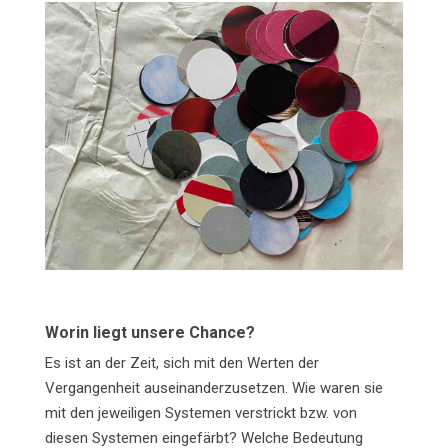
Worin liegt unsere Chance?
Es ist an der Zeit, sich mit den Werten der
Vergangenheit auseinanderzusetzen. Wie waren sie
mit den jeweiligen Systemen verstrickt bzw. von
diesen Systemen eingefärbt? Welche Bedeutung