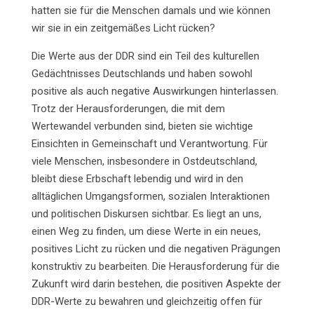
hatten sie für die Menschen damals und wie können
wir sie in ein zeitgemäßes Licht rücken?
Die Werte aus der DDR sind ein Teil des kulturellen
Gedächtnisses Deutschlands und haben sowohl
positive als auch negative Auswirkungen hinterlassen.
Trotz der Herausforderungen, die mit dem
Wertewandel verbunden sind, bieten sie wichtige
Einsichten in Gemeinschaft und Verantwortung. Für
viele Menschen, insbesondere in Ostdeutschland,
bleibt diese Erbschaft lebendig und wird in den
alltäglichen Umgangsformen, sozialen Interaktionen
und politischen Diskursen sichtbar. Es liegt an uns,
einen Weg zu finden, um diese Werte in ein neues,
positives Licht zu rücken und die negativen Prägungen
konstruktiv zu bearbeiten. Die Herausforderung für die
Zukunft wird darin bestehen, die positiven Aspekte der
DDR-Werte zu bewahren und gleichzeitig offen für