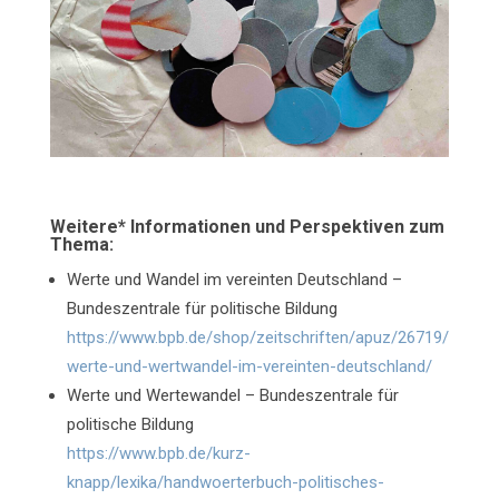
Weitere* Informationen und Perspektiven zum
Thema:
Werte und Wandel im vereinten Deutschland –
Bundeszentrale für politische Bildung
https://www.bpb.de/shop/zeitschriften/apuz/26719/
werte-und-wertwandel-im-vereinten-deutschland/
Werte und Wertewandel – Bundeszentrale für
politische Bildung
https://www.bpb.de/kurz-
knapp/lexika/handwoerterbuch-politisches-