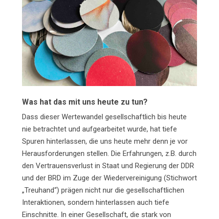
Was hat das mit uns heute zu tun?
Dass dieser Wertewandel gesellschaftlich bis heute
nie betrachtet und aufgearbeitet wurde, hat tiefe
Spuren hinterlassen, die uns heute mehr denn je vor
Herausforderungen stellen. Die Erfahrungen, z.B. durch
den Vertrauensverlust in Staat und Regierung der DDR
und der BRD im Zuge der Wiedervereinigung (Stichwort
„Treuhand“) prägen nicht nur die gesellschaftlichen
Interaktionen, sondern hinterlassen auch tiefe
Einschnitte. In einer Gesellschaft, die stark von