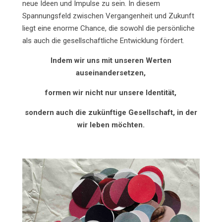
neue Ideen und Impulse zu sein. In diesem
Spannungsfeld zwischen Vergangenheit und Zukunft
liegt eine enorme Chance, die sowohl die persönliche
als auch die gesellschaftliche Entwicklung fördert.
Indem wir uns mit unseren Werten
auseinandersetzen,
formen wir nicht nur unsere Identität,
sondern auch die zukünftige Gesellschaft, in der
wir leben möchten.