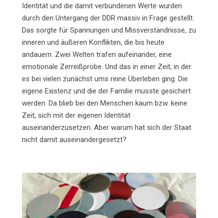
Identität und die damit verbundenen Werte wurden
durch den Untergang der DDR massiv in Frage gestellt.
Das sorgte für Spannungen und Missverständnisse, zu
inneren und äußeren Konflikten, die bis heute
andauern. Zwei Welten trafen aufeinander, eine
emotionale Zerreißprobe. Und das in einer Zeit, in der
es bei vielen zunächst ums reine Überleben ging. Die
eigene Existenz und die der Familie musste gesichert
werden. Da blieb bei den Menschen kaum bzw. keine
Zeit, sich mit der eigenen Identität
auseinanderzusetzen. Aber warum hat sich der Staat
nicht damit auseinandergesetzt?