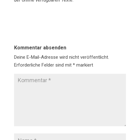
der online verfügbaren Texte.
Kommentar absenden
Deine E-Mail-Adresse wird nicht veröffentlicht.
Erforderliche Felder sind mit
*
markiert