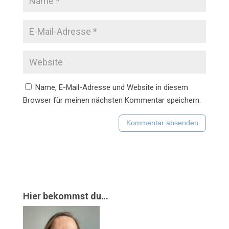
Name, E-Mail-Adresse und Website in diesem
Browser für meinen nächsten Kommentar speichern.
Hier bekommst du…