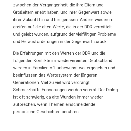
zwischen der Vergangenheit, die ihre Eltern und
Großeltern erlebt haben, und ihrer Gegenwart sowie
ihrer Zukunft hin und her gerissen. Andere wiederum
greifen auf die alten Werte, die in der DDR vermittelt
und gelebt wurden, aufgrund der vielfältigen Probleme
und Herausforderungen in der Gegenwart zurück.
Die Erfahrungen mit den Werten der DDR und die
folgenden Konflikte im wiedervereinten Deutschland
werden in Familien oft unbewusst weitergegeben und
beeinflussen das Wertesystem der jüngeren
Generationen. Viel zu viel wird verdrängt.
Schmerzhafte Erinnerungen werden vererbt. Der Dialog
ist oft schwierig, da alte Wunden immer wieder
aufbrechen, wenn Themen einschneidende
persönliche Geschichten berühren.