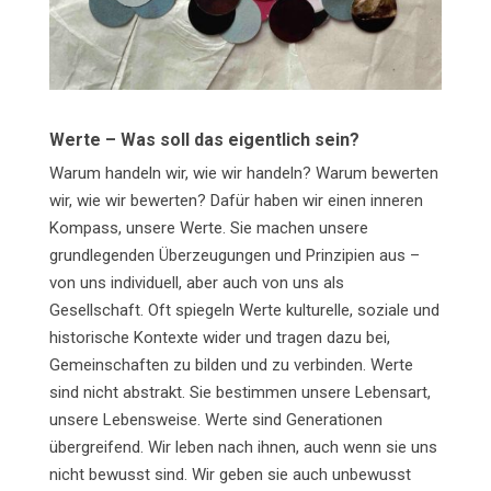
Werte – Was soll das eigentlich sein?
Warum handeln wir, wie wir handeln? Warum bewerten
wir, wie wir bewerten? Dafür haben wir einen inneren
Kompass, unsere Werte. Sie machen unsere
grundlegenden Überzeugungen und Prinzipien aus –
von uns individuell, aber auch von uns als
Gesellschaft. Oft spiegeln Werte kulturelle, soziale und
historische Kontexte wider und tragen dazu bei,
Gemeinschaften zu bilden und zu verbinden. Werte
sind nicht abstrakt. Sie bestimmen unsere Lebensart,
unsere Lebensweise. Werte sind Generationen
übergreifend. Wir leben nach ihnen, auch wenn sie uns
nicht bewusst sind. Wir geben sie auch unbewusst