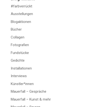
#farbverrückt
Ausstellungen
Blogaktionen
Bücher
Collagen
Fotografien
Fundstücke
Gedichte
Installationen
Interviews
Künstler*innen
Mauerfall – Gespräche
Mauerfall – Kunst & mehr