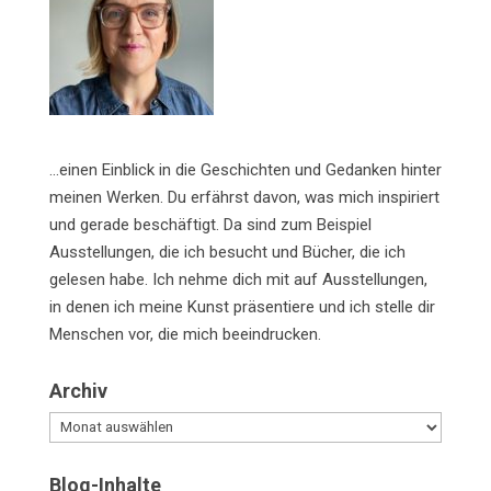
…einen Einblick in die Geschichten und Gedanken hinter
meinen Werken. Du erfährst davon, was mich inspiriert
und gerade beschäftigt. Da sind zum Beispiel
Ausstellungen, die ich besucht und Bücher, die ich
gelesen habe. Ich nehme dich mit auf Ausstellungen,
in denen ich meine Kunst präsentiere und ich stelle dir
Menschen vor, die mich beeindrucken.
Archiv
Archiv
Blog-Inhalte