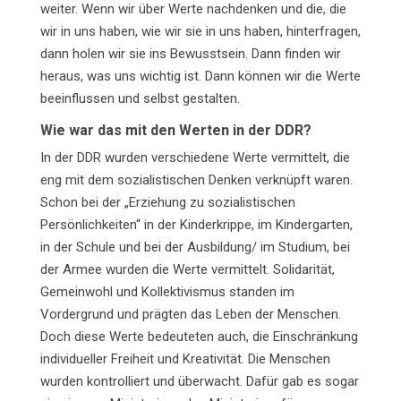
weiter. Wenn wir über Werte nachdenken und die, die
wir in uns haben, wie wir sie in uns haben, hinterfragen,
dann holen wir sie ins Bewusstsein. Dann finden wir
heraus, was uns wichtig ist. Dann können wir die Werte
beeinflussen und selbst gestalten.
Wie war das mit den Werten in der DDR?
In der DDR wurden verschiedene Werte vermittelt, die
eng mit dem sozialistischen Denken verknüpft waren.
Schon bei der „Erziehung zu sozialistischen
Persönlichkeiten“ in der Kinderkrippe, im Kindergarten,
in der Schule und bei der Ausbildung/ im Studium, bei
der Armee wurden die Werte vermittelt. Solidarität,
Gemeinwohl und Kollektivismus standen im
Vordergrund und prägten das Leben der Menschen.
Doch diese Werte bedeuteten auch, die Einschränkung
individueller Freiheit und Kreativität. Die Menschen
wurden kontrolliert und überwacht. Dafür gab es sogar