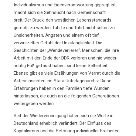
Individualismus und Eigenverantwortung geprägt ist,
macht sich die Sehnsucht nach Gemeinschaft
breit.
Der Druck, den westlichen Lebensstandards
gerecht zu werden, führte und führt nicht selten zu
Unsicherheiten, Ängsten und einem oft tief
verwurzelten Gefühl der Unzulänglichkeit. Die
Geschichten der „Wendeverlierer“, Menschen, die ihre
Arbeit mit den Ende der DDR verloren und nie wieder
richtig Fuß gefasst haben, sind keine Seltenheit.
Ebenso gibt es viele Erzählungen von Verrat durch die
Akteneinsichten ins Stasi-Unterlagenarchiv. Diese
Erfahrungen haben in den Familien tiefe Wunden
hinterlassen, die auch an die folgenden Generationen
weitergeben werden.
Seit der Wiedervereinigung haben sich die Werte in
Deutschland erheblich verändert. Der Einfluss des
Kapitalismus und die Betonung individueller Freiheiten