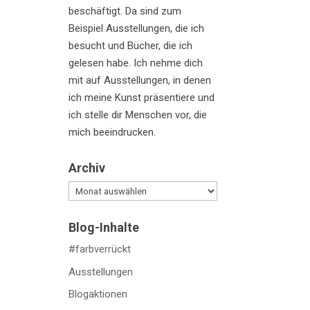
beschäftigt. Da sind zum
Beispiel Ausstellungen, die ich
besucht und Bücher, die ich
gelesen habe. Ich nehme dich
mit auf Ausstellungen, in denen
ich meine Kunst präsentiere und
ich stelle dir Menschen vor, die
mich beeindrucken.
Archiv
Archiv
Blog-Inhalte
#farbverrückt
Ausstellungen
Blogaktionen