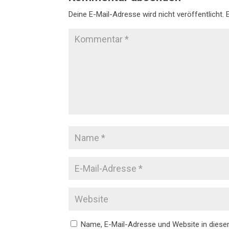
Deine E-Mail-Adresse wird nicht veröffentlicht.
Name, E-Mail-Adresse und Website in dies