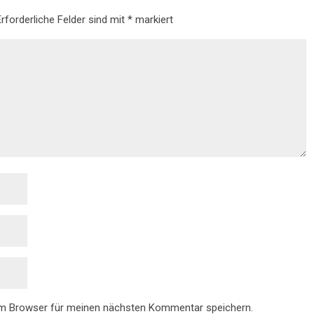
Erforderliche Felder sind mit
*
markiert
em Browser für meinen nächsten Kommentar speichern.