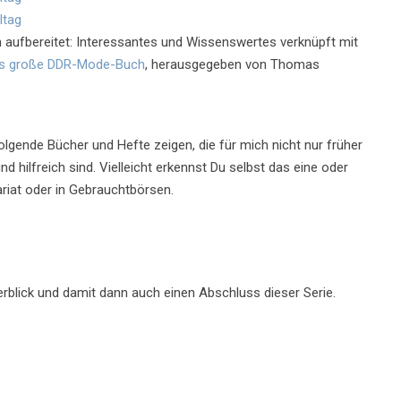
 aufbereitet: Interessantes und Wissenswertes verknüpft mit
s große DDR-Mode-Buch
, herausgegeben von Thomas
gende Bücher und Hefte zeigen, die für mich nicht nur früher
 hilfreich sind. Vielleicht erkennst Du selbst das eine oder
riat oder in Gebrauchtbörsen.
rblick und damit dann auch einen Abschluss dieser Serie.