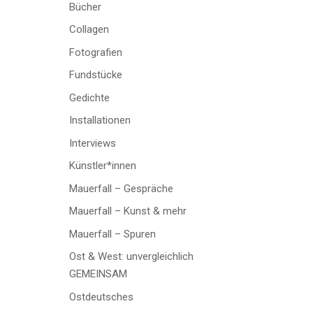
Bücher
Collagen
Fotografien
Fundstücke
Gedichte
Installationen
Interviews
Künstler*innen
Mauerfall – Gespräche
Mauerfall – Kunst & mehr
Mauerfall – Spuren
Ost & West: unvergleichlich
GEMEINSAM
Ostdeutsches