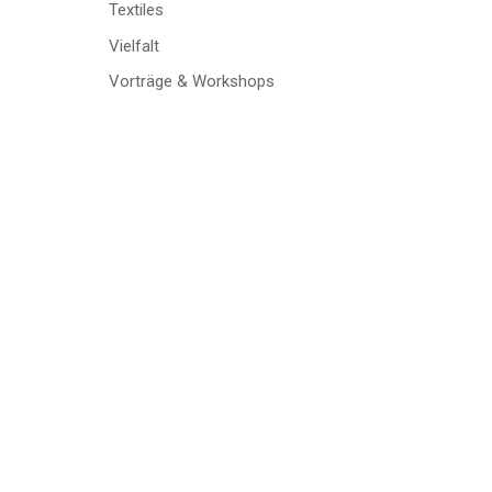
Textiles
Vielfalt
Vorträge & Workshops