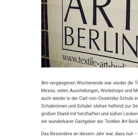
Am vergangenen Wochenende war wieder die Texti
Messe, vielen Ausstellungen, Workshops und M
auch wieder in der Carl-von-Ossietzky-Schule in 
Schülerinnen und Schüler stehen helfend zur Se
großen Stand mit herzhaften und süßen Leckereien
ein wunderbarer Gastgeber der Textilen Art Berli
Das Besondere an diesem Jahr war, dass nun – e