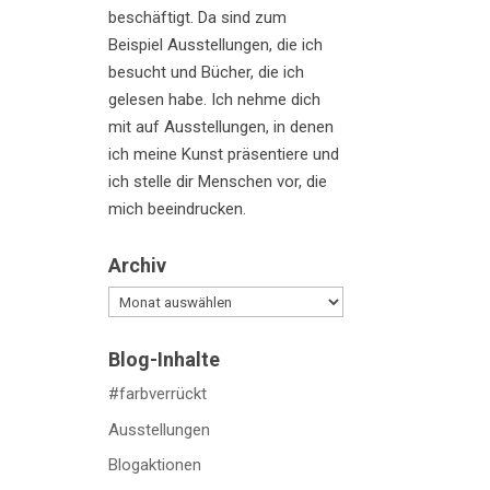
beschäftigt. Da sind zum
Beispiel Ausstellungen, die ich
besucht und Bücher, die ich
gelesen habe. Ich nehme dich
mit auf Ausstellungen, in denen
ich meine Kunst präsentiere und
ich stelle dir Menschen vor, die
mich beeindrucken.
Archiv
Archiv
Blog-Inhalte
#farbverrückt
Ausstellungen
Blogaktionen