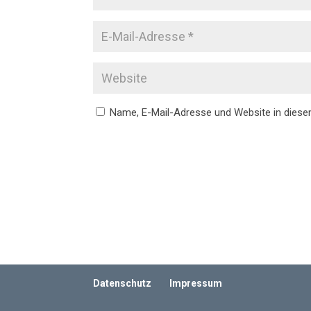
Name, E-Mail-Adresse und Website in dies
Datenschutz
Impressum