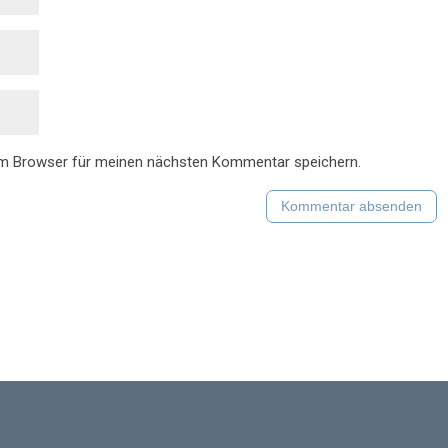
em Browser für meinen nächsten Kommentar speichern.