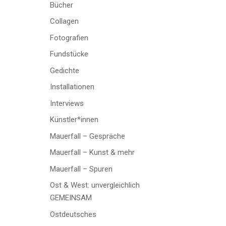
Bücher
Collagen
Fotografien
Fundstücke
Gedichte
Installationen
Interviews
Künstler*innen
Mauerfall – Gespräche
Mauerfall – Kunst & mehr
Mauerfall – Spuren
Ost & West: unvergleichlich
GEMEINSAM
Ostdeutsches