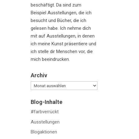
beschäftigt. Da sind zum
Beispiel Ausstellungen, die ich
besucht und Bücher, die ich
gelesen habe. Ich nehme dich
mit auf Ausstellungen, in denen
ich meine Kunst präsentiere und
ich stelle dir Menschen vor, die
mich beeindrucken.
Archiv
Archiv
Blog-Inhalte
#farbverrückt
Ausstellungen
Blogaktionen