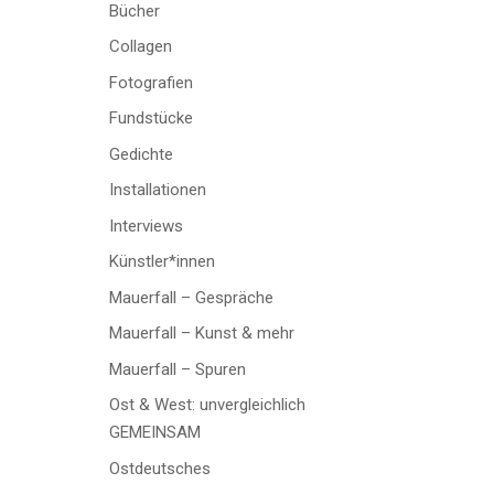
Bücher
Collagen
Fotografien
Fundstücke
Gedichte
Installationen
Interviews
Künstler*innen
Mauerfall – Gespräche
Mauerfall – Kunst & mehr
Mauerfall – Spuren
Ost & West: unvergleichlich
GEMEINSAM
Ostdeutsches