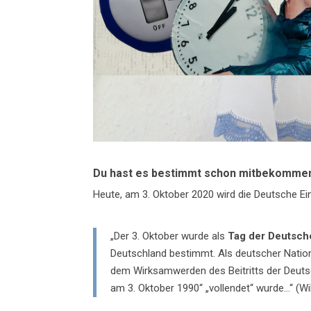
Du hast es bestimmt schon mitbekomme
Heute, am 3. Oktober 2020 wird die Deutsche Ein
„Der 3. Oktober wurde als
Tag der Deutsch
Deutschland bestimmt. Als deutscher Nationa
dem Wirksamwerden des Beitritts der Deuts
am 3. Oktober 1990“ „vollendet“ wurde…“ (Wi