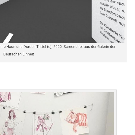
e Haun und Doreen Trittel (c), 2020, Screenshot aus der Galerie der
Deutschen Einheit