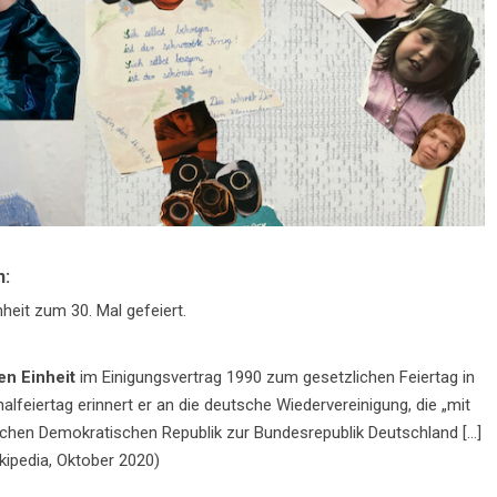
n:
heit zum 30. Mal gefeiert.
en Einheit
im Einigungsvertrag 1990 zum gesetzlichen Feiertag in
lfeiertag erinnert er an die deutsche Wiedervereinigung, die „mit
chen Demokratischen Republik zur Bundesrepublik Deutschland […]
kipedia, Oktober 2020)