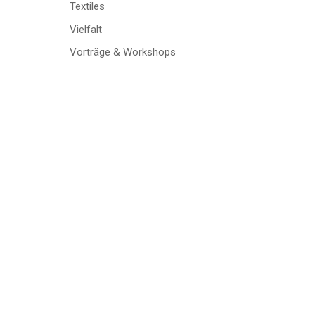
Textiles
Vielfalt
Vorträge & Workshops