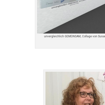
unvergleichlich GEMEINSAM, Collage von Susann