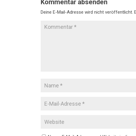
Kommentar absenden
Deine E-Mail-Adresse wird nicht veröffentlicht.