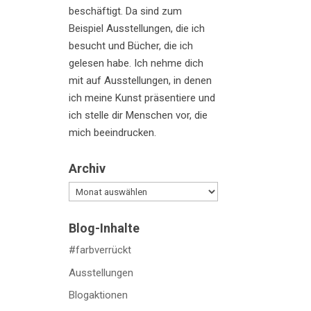
beschäftigt. Da sind zum
Beispiel Ausstellungen, die ich
besucht und Bücher, die ich
gelesen habe. Ich nehme dich
mit auf Ausstellungen, in denen
ich meine Kunst präsentiere und
ich stelle dir Menschen vor, die
mich beeindrucken.
Archiv
Archiv
Blog-Inhalte
#farbverrückt
Ausstellungen
Blogaktionen