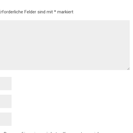
Erforderliche Felder sind mit
*
markiert