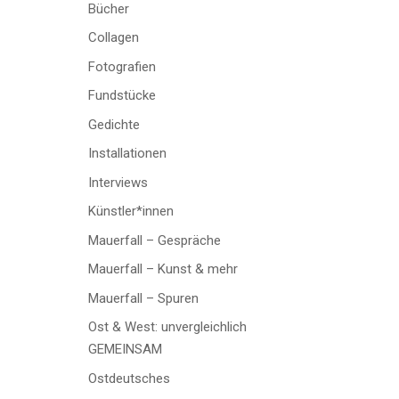
Bücher
Collagen
Fotografien
Fundstücke
Gedichte
Installationen
Interviews
Künstler*innen
Mauerfall – Gespräche
Mauerfall – Kunst & mehr
Mauerfall – Spuren
Ost & West: unvergleichlich
GEMEINSAM
Ostdeutsches