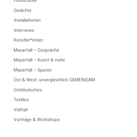
Fundstücke
Gedichte
Installationen
Interviews
Künstler*innen
Mauerfall – Gespräche
Mauerfall – Kunst & mehr
Mauerfall – Spuren
Ost & West: unvergleichlich GEMEINSAM
Ostdeutsches
Textiles
Vielfalt
Vorträge & Workshops