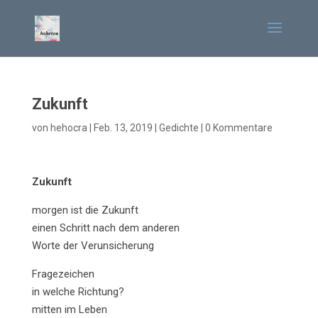
Zukunft
von
hehocra
|
Feb. 13, 2019
|
Gedichte
|
0 Kommentare
Zukunft
morgen ist die Zukunft
einen Schritt nach dem anderen
Worte der Verunsicherung
Fragezeichen
in welche Richtung?
mitten im Leben