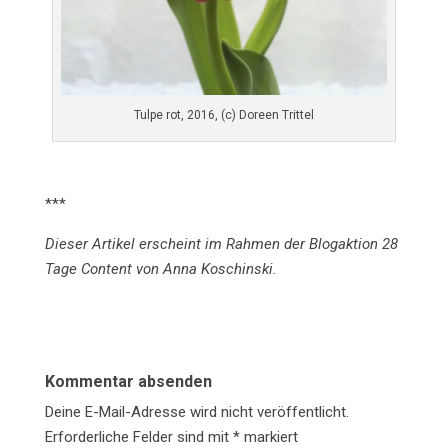
Tulpe rot, 2016, (c) Doreen Trittel
***
Dieser Artikel erscheint im Rahmen der Blogaktion 28
Tage Content von Anna Koschinski.
Kommentar absenden
Deine E-Mail-Adresse wird nicht veröffentlicht.
Erforderliche Felder sind mit
*
markiert