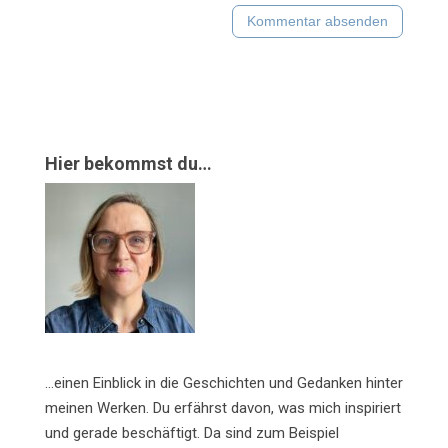
Hier bekommst du…
…einen Einblick in die Geschichten und Gedanken hinter
meinen Werken. Du erfährst davon, was mich inspiriert
und gerade beschäftigt. Da sind zum Beispiel