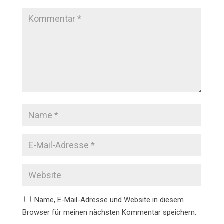
Name, E-Mail-Adresse und Website in diesem
Browser für meinen nächsten Kommentar speichern.