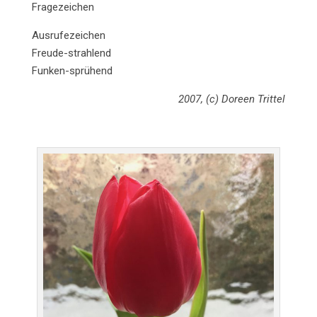
Fragezeichen
Ausrufezeichen
Freude-strahlend
Funken-sprühend
2007, (c) Doreen Trittel