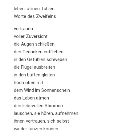
leben, atmen, fühlen
Worte des Zweifelns
vertrauen
voller Zuversicht
die Augen schließen
den Gedanken entfliehen
in den Gefühlen schweben
die Flügel ausbreiten
in den Lüften gleiten
hoch oben mit
dem Wind im Sonnenschein
das Leben atmen
den liebevollen Stimmen
lauschen, sie hören, aufnehmen
ihnen vertrauen, sich selbst
wieder tanzen können