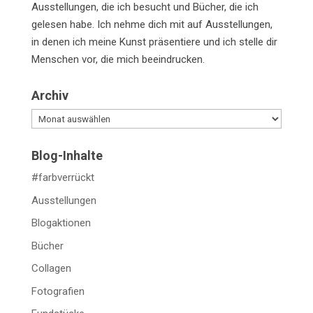
Ausstellungen, die ich besucht und Bücher, die ich
gelesen habe. Ich nehme dich mit auf Ausstellungen,
in denen ich meine Kunst präsentiere und ich stelle dir
Menschen vor, die mich beeindrucken.
Archiv
Archiv
Blog-Inhalte
#farbverrückt
Ausstellungen
Blogaktionen
Bücher
Collagen
Fotografien