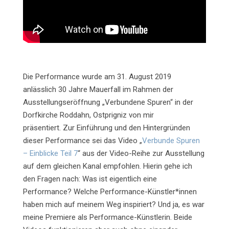
Die Performance wurde am 31. August 2019
anlässlich 30 Jahre Mauerfall im Rahmen der
Ausstellungseröffnung „Verbundene Spuren“ in der
Dorfkirche Roddahn, Ostprigniz von mir
präsentiert. Zur Einführung und den Hintergründen
dieser Performance sei das Video „
Verbunde Spuren
– Einblicke Teil 7
“ aus der Video-Reihe zur Ausstellung
auf dem gleichen Kanal empfohlen. Hierin gehe ich
den Fragen nach: Was ist eigentlich eine
Performance? Welche Performance-Künstler*innen
haben mich auf meinem Weg inspiriert?
Und ja, es war
meine Premiere als Performance-Künstlerin. Beide