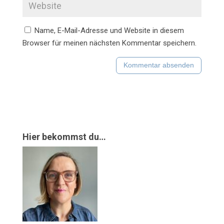
Name, E-Mail-Adresse und Website in diesem
Browser für meinen nächsten Kommentar speichern.
Hier bekommst du…