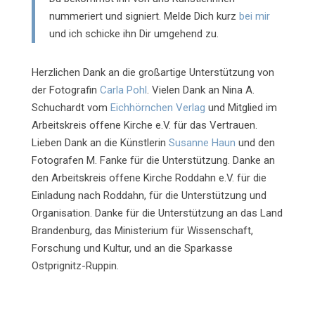
nummeriert und signiert. Melde Dich kurz
bei mir
und ich schicke ihn Dir umgehend zu.
Herzlichen Dank an die großartige Unterstützung von
der Fotografin
Carla Pohl
. Vielen Dank an Nina A.
Schuchardt vom
Eichhörnchen Verlag
und Mitglied im
Arbeitskreis offene Kirche e.V. für das Vertrauen.
Lieben Dank an die Künstlerin
Susanne Haun
und den
Fotografen M. Fanke für die Unterstützung. Danke an
den Arbeitskreis offene Kirche Roddahn e.V. für die
Einladung nach Roddahn, für die Unterstützung und
Organisation. Danke für die Unterstützung an das Land
Brandenburg, das Ministerium für Wissenschaft,
Forschung und Kultur, und an die Sparkasse
Ostprignitz-Ruppin.