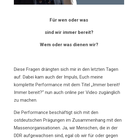
Für wen oder was
sind wir immer bereit?
Wem oder was dienen wir?
Diese Fragen drängten sich mir in den letzten Tagen
auf. Dabei kam auch der Impuls, Euch meine
komplette Performance mit dem Titel „Immer bereit!
Immer bereit?“ nun auch online per Video zugänglich
zu machen.
Die Performance beschäftigt sich mit den
ostdeutschen Prägungen im Zusammenhang mit den
Massenorganisationen. Ja, wir Menschen, die in der
DDR aufgewachsen sind, egal ob wir für oder gegen