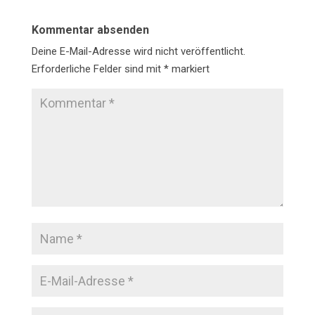
Kommentar absenden
Deine E-Mail-Adresse wird nicht veröffentlicht.
Erforderliche Felder sind mit
*
markiert