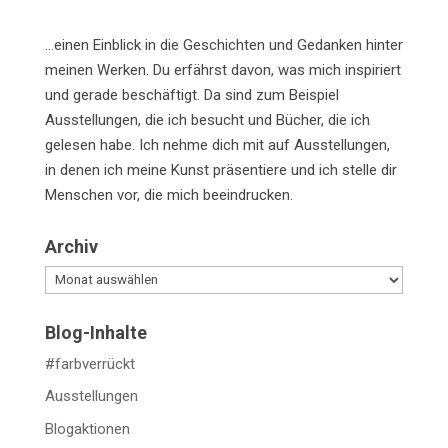
…einen Einblick in die Geschichten und Gedanken hinter
meinen Werken. Du erfährst davon, was mich inspiriert
und gerade beschäftigt. Da sind zum Beispiel
Ausstellungen, die ich besucht und Bücher, die ich
gelesen habe. Ich nehme dich mit auf Ausstellungen,
in denen ich meine Kunst präsentiere und ich stelle dir
Menschen vor, die mich beeindrucken.
Archiv
Archiv
Blog-Inhalte
#farbverrückt
Ausstellungen
Blogaktionen