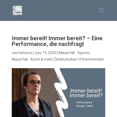
Immer bereit! Immer bereit? – Eine
Performance, die nachfragt
von
hehocra
|
Juni 19, 2020
|
Mauerfall - Spuren
,
Mauerfall - Kunst & mehr
,
Ostdeutsches
|
0 Kommentare