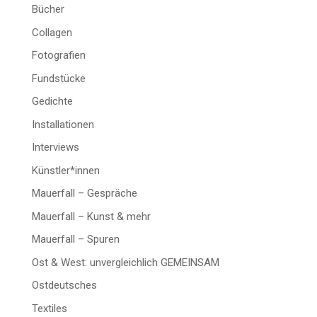
Bücher
Collagen
Fotografien
Fundstücke
Gedichte
Installationen
Interviews
Künstler*innen
Mauerfall – Gespräche
Mauerfall – Kunst & mehr
Mauerfall – Spuren
Ost & West: unvergleichlich GEMEINSAM
Ostdeutsches
Textiles