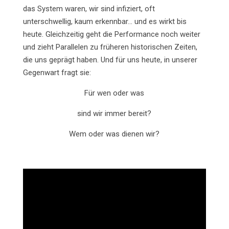
das System waren, wir sind infiziert, oft
unterschwellig, kaum erkennbar… und es wirkt bis
heute. Gleichzeitig geht die Performance noch weiter
und zieht Parallelen zu früheren historischen Zeiten,
die uns geprägt haben. Und für uns heute, in unserer
Gegenwart fragt sie:
Für wen oder was
sind wir immer bereit?
Wem oder was dienen wir?