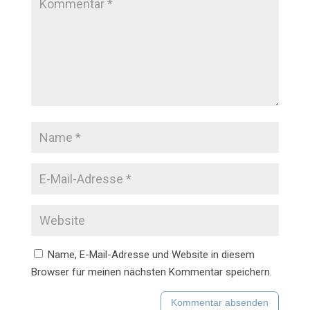
Name, E-Mail-Adresse und Website in diesem
Browser für meinen nächsten Kommentar speichern.