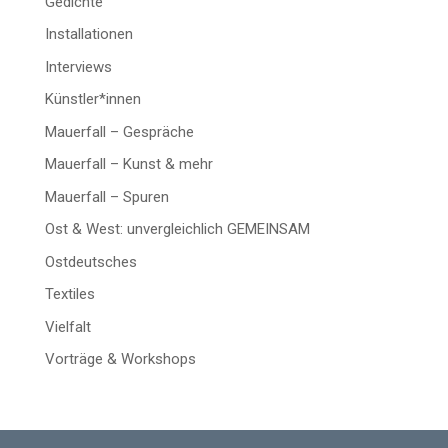
Gedichte
Installationen
Interviews
Künstler*innen
Mauerfall – Gespräche
Mauerfall – Kunst & mehr
Mauerfall – Spuren
Ost & West: unvergleichlich GEMEINSAM
Ostdeutsches
Textiles
Vielfalt
Vorträge & Workshops