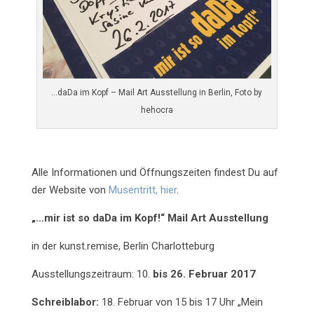
…daDa im Kopf – Mail Art Ausstellung in Berlin, Foto by
hehocra
Alle Informationen und Öffnungszeiten findest Du auf
der Website von
Musentritt, hier
.
„…mir ist so daDa im Kopf!“ Mail Art Ausstellung
in der kunst.remise, Berlin Charlotteburg
Ausstellungszeitraum: 10.
bis 26. Februar 2017
Schreiblabor:
18. Februar von 15 bis 17 Uhr „Mein