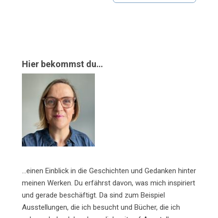
Hier bekommst du…
…einen Einblick in die Geschichten und Gedanken hinter
meinen Werken. Du erfährst davon, was mich inspiriert
und gerade beschäftigt. Da sind zum Beispiel
Ausstellungen, die ich besucht und Bücher, die ich