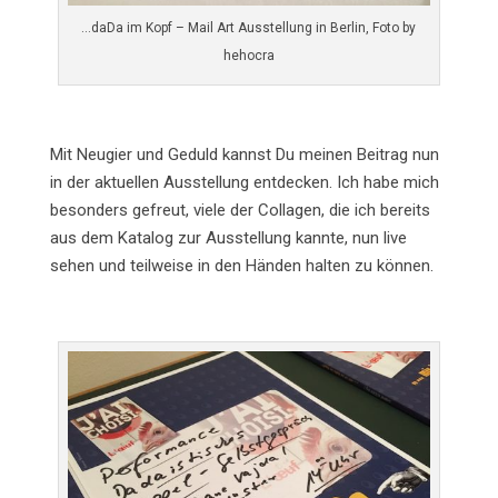
…daDa im Kopf – Mail Art Ausstellung in Berlin, Foto by
hehocra
Mit Neugier und Geduld kannst Du meinen Beitrag nun
in der aktuellen Ausstellung entdecken. Ich habe mich
besonders gefreut, viele der Collagen, die ich bereits
aus dem Katalog zur Ausstellung kannte, nun live
sehen und teilweise in den Händen halten zu können.