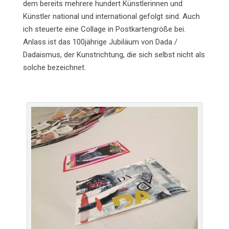
dem bereits mehrere hundert Künstlerinnen und
Künstler national und international gefolgt sind. Auch
ich steuerte eine Collage in Postkartengröße bei.
Anlass ist das 100jährige Jubiläum von Dada /
Dadaismus, der Kunstrichtung, die sich selbst nicht als
solche bezeichnet.