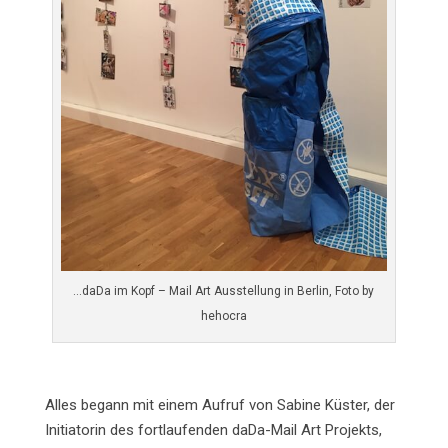
…daDa im Kopf – Mail Art Ausstellung in Berlin, Foto by
hehocra
Alles begann mit einem Aufruf von Sabine Küster, der
Initiatorin des fortlaufenden daDa-Mail Art Projekts,