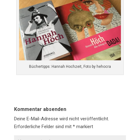
Büchertipps: Hannah Hochzeit, Foto by hehocra
Kommentar absenden
Deine E-Mail-Adresse wird nicht veröffentlicht.
Erforderliche Felder sind mit
*
markiert