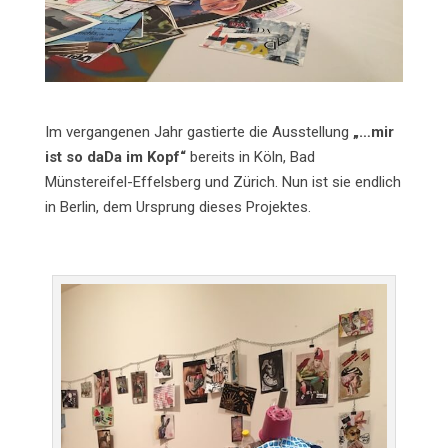
Im vergangenen Jahr gastierte die Ausstellung
„…mir
ist so daDa im Kopf“
bereits in Köln, Bad
Münstereifel-Effelsberg und Zürich. Nun ist sie endlich
in Berlin, dem Ursprung dieses Projektes.