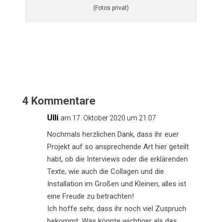
(Fotos privat)
4 Kommentare
Ulli
am 17. Oktober 2020 um 21:07
Nochmals herzlichen Dank, dass ihr euer
Projekt auf so ansprechende Art hier geteilt
habt, ob die Interviews oder die erklärenden
Texte, wie auch die Collagen und die
Installation im Großen und Kleinen, alles ist
eine Freude zu betrachten!
Ich hoffe sehr, dass ihr noch viel Zuspruch
bekommt. Was könnte wichtiger als das