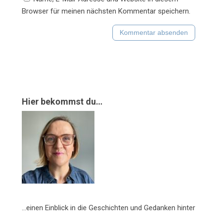
Browser für meinen nächsten Kommentar speichern.
Hier bekommst du…
…einen Einblick in die Geschichten und Gedanken hinter