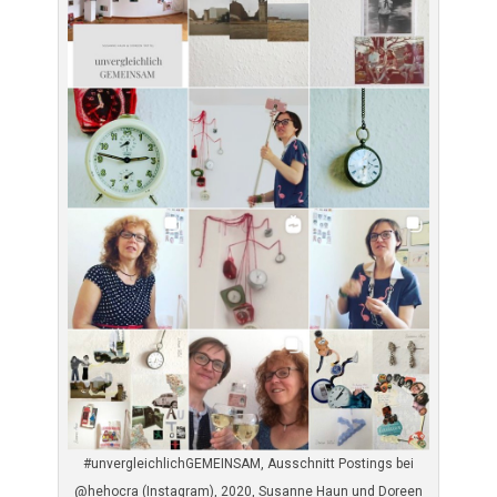
#unvergleichlichGEMEINSAM, Ausschnitt Postings bei
@hehocra (Instagram), 2020, Susanne Haun und Doreen