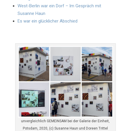
West-Berlin war ein Dorf – Im Gespräch mit
Susanne Haun
Es war ein glücklicher Abschied
unvergleichlich GEMEINSAM bei der Galerie der Einheit,
Potsdam, 2020, (c) Susanne Haun und Doreen Trittel