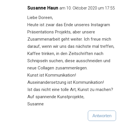
Susanne Haun
am 10. Oktober 2020 um 17:55
Liebe Doreen,
Heute ist zwar das Ende unseres Instagram
Präsentations Projekts, aber unsere
Zusammenarbeit geht weiter. Ich freue mich
darauf, wenn wir uns das nächste mal treffen,
Kaffee trinken, in den Zeitschriften nach
Schnipseln suchen, diese ausschneiden und
neue Collagen zusammenlegen.
Kunst ist Kommunikation!
Auseinandersetzung ist Kommunikation!
Ist das nicht eine tolle Art, Kunst zu machen?
Auf spannende Kunstprojekte,
Susanne
Antworten