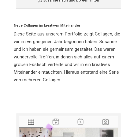
(c) Susanne Haun und Doreen Trittel
Neue Collagen im kreativen Miteinander
Diese Seite aus unserem Portfolio zeigt Collagen, die
wir im vergangenen Jahr begonnen haben. Susanne
und ich haben sie gemeinsam gestaltet. Das waren
wundervolle Treffen, in denen sich alles auf einem
großen Esstisch verteilte und wir in ein kreatives
Miteinander eintauchten. Hieraus entstand eine Serie
von mehreren Collagen…