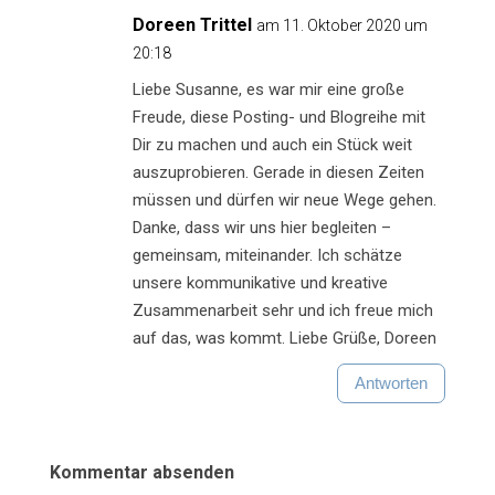
Doreen Trittel
am 11. Oktober 2020 um
20:18
Liebe Susanne, es war mir eine große
Freude, diese Posting- und Blogreihe mit
Dir zu machen und auch ein Stück weit
auszuprobieren. Gerade in diesen Zeiten
müssen und dürfen wir neue Wege gehen.
Danke, dass wir uns hier begleiten –
gemeinsam, miteinander. Ich schätze
unsere kommunikative und kreative
Zusammenarbeit sehr und ich freue mich
auf das, was kommt. Liebe Grüße, Doreen
Antworten
Kommentar absenden