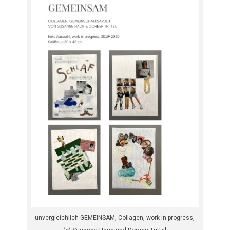
unvergleichlich GEMEINSAM, Collagen, work in progress,