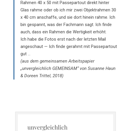
Rahmen 40 x 50 mit Passepartout direkt hinter
Glas rahme oder ob ich mir zwei Objektrahmen 30
x 40 cm anschaffe, und sie dort hinein rahme. Ich
bin gespannt, was der Fachmann sagt. Ich finde
auch, dass ein Rahmen die Wertigkeit erhöht.
Ich habe die Fotos erst nach der letzten Mail
angeschaut — Ich finde gerahmt mit Passepartout
gut …
(aus dem gemeinsamen Arbeitspapier
„unvergleichlich GEMEINSAM“ von Susanne Haun
& Doreen Trittel, 2018)