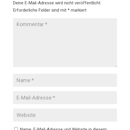
Deine E-Mail-Adresse wird nicht veröffentlicht.
Erforderliche Felder sind mit
*
markiert
Name, E-Mail-Adresse und Website in diesem