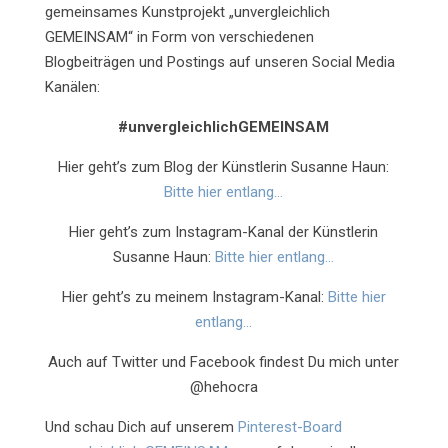
gemeinsames Kunstprojekt „unvergleichlich
GEMEINSAM“ in Form von verschiedenen
Blogbeiträgen und Postings auf unseren Social Media
Kanälen:
#unvergleichlichGEMEINSAM
Hier geht’s zum Blog der Künstlerin Susanne Haun:
Bitte hier entlang…
Hier geht’s zum Instagram-Kanal der Künstlerin
Susanne Haun:
Bitte hier entlang…
Hier geht’s zu meinem Instagram-Kanal:
Bitte hier
entlang…
Auch auf Twitter und Facebook findest Du mich unter
@hehocra
Und schau Dich auf unserem
Pinterest-Board