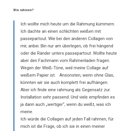
Wie rahmen?
Ich wollte mich heute um die Rahmung kümmern.
Ich dachte an einen schlichten weißen mit
passepartout. Wie bei den anderen Collagen von
mir, anbei. Bin nur am überlegen, ob frei hängend
oder die Ränder unters passepartout. Wollte heute
aber den Fachmann vom Rahmenladen fragen.
Wegen der Weiß-Töne, weil meine Collage auf
weißem Papier ist. Ansonsten, wenn ohne Glas,
könnten wir sie auch komplett frei aufhängen.
Aber ich finde eine rahmung als Gegensatz zur
Installation sehr passend. Und viele empfinden es
ja dann auch „wertiger“, wenn du weißt, was ich
meine.
Ich würde die Collagen auf jeden Fall rahmen, für
mich ist die Frage, ob ich sie in einen meiner