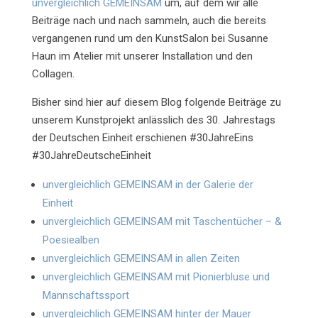
unvergleichlich GEMEINSAM
um, auf dem wir alle
Beiträge nach und nach sammeln, auch die bereits
vergangenen rund um den KunstSalon bei Susanne
Haun im Atelier mit unserer Installation und den
Collagen.
Bisher sind hier auf diesem Blog folgende Beiträge zu
unserem Kunstprojekt anlässlich des 30. Jahrestags
der Deutschen Einheit erschienen #30JahreEins
#30JahreDeutscheEinheit
unvergleichlich GEMEINSAM in der Galerie der
Einheit
unvergleichlich GEMEINSAM mit Taschentücher – &
Poesiealben
unvergleichlich GEMEINSAM in allen Zeiten
unvergleichlich GEMEINSAM mit Pionierbluse und
Mannschaftssport
unvergleichlich GEMEINSAM hinter der Mauer