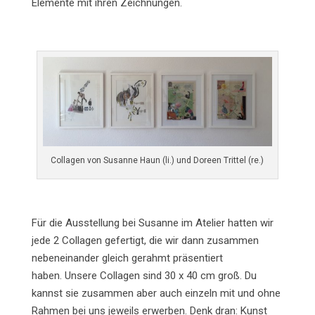
Elemente mit ihren Zeichnungen.
Collagen von Susanne Haun (li.) und Doreen Trittel (re.)
Für die Ausstellung bei Susanne im Atelier hatten wir
jede 2 Collagen gefertigt, die wir dann zusammen
nebeneinander gleich gerahmt präsentiert
haben. Unsere Collagen sind 30 x 40 cm groß. Du
kannst sie zusammen aber auch einzeln mit und ohne
Rahmen bei uns jeweils erwerben. Denk dran: Kunst