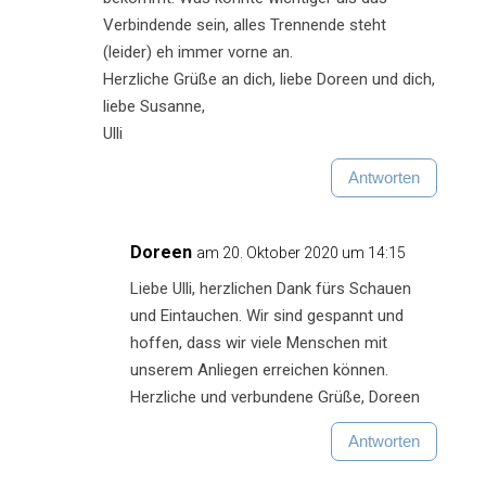
Verbindende sein, alles Trennende steht
(leider) eh immer vorne an.
Herzliche Grüße an dich, liebe Doreen und dich,
liebe Susanne,
Ulli
Antworten
Doreen
am 20. Oktober 2020 um 14:15
Liebe Ulli, herzlichen Dank fürs Schauen
und Eintauchen. Wir sind gespannt und
hoffen, dass wir viele Menschen mit
unserem Anliegen erreichen können.
Herzliche und verbundene Grüße, Doreen
Antworten