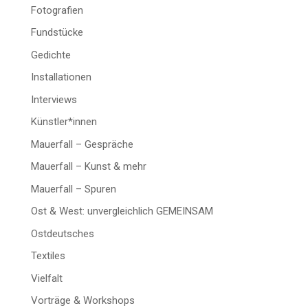
Fotografien
Fundstücke
Gedichte
Installationen
Interviews
Künstler*innen
Mauerfall – Gespräche
Mauerfall – Kunst & mehr
Mauerfall – Spuren
Ost & West: unvergleichlich GEMEINSAM
Ostdeutsches
Textiles
Vielfalt
Vorträge & Workshops