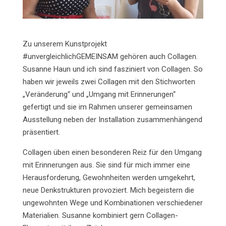
Zu unserem Kunstprojekt
#unvergleichlichGEMEINSAM gehören auch Collagen.
Susanne Haun und ich sind fasziniert von Collagen. So
haben wir jeweils zwei Collagen mit den Stichworten
„Veränderung“ und „Umgang mit Erinnerungen“
gefertigt und sie im Rahmen unserer gemeinsamen
Ausstellung neben der Installation zusammenhängend
präsentiert.
Collagen üben einen besonderen Reiz für den Umgang
mit Erinnerungen aus. Sie sind für mich immer eine
Herausforderung, Gewohnheiten werden umgekehrt,
neue Denkstrukturen provoziert. Mich begeistern die
ungewohnten Wege und Kombinationen verschiedener
Materialien. Susanne kombiniert gern Collagen-