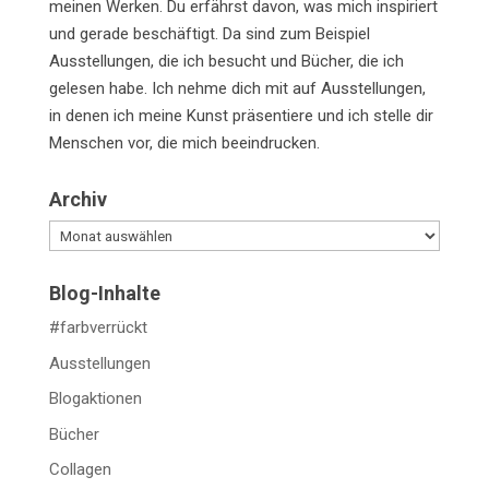
meinen Werken. Du erfährst davon, was mich inspiriert
und gerade beschäftigt. Da sind zum Beispiel
Ausstellungen, die ich besucht und Bücher, die ich
gelesen habe. Ich nehme dich mit auf Ausstellungen,
in denen ich meine Kunst präsentiere und ich stelle dir
Menschen vor, die mich beeindrucken.
Archiv
Archiv
Blog-Inhalte
#farbverrückt
Ausstellungen
Blogaktionen
Bücher
Collagen