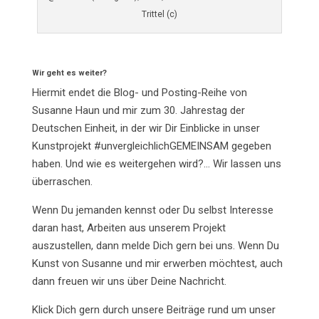
Trittel (c)
Wir geht es weiter?
Hiermit endet die Blog- und Posting-Reihe von
Susanne Haun und mir zum 30. Jahrestag der
Deutschen Einheit, in der wir Dir Einblicke in unser
Kunstprojekt #unvergleichlichGEMEINSAM gegeben
haben. Und wie es weitergehen wird?… Wir lassen uns
überraschen.
Wenn Du jemanden kennst oder Du selbst Interesse
daran hast, Arbeiten aus unserem Projekt
auszustellen, dann melde Dich gern bei uns. Wenn Du
Kunst von Susanne und mir erwerben möchtest, auch
dann freuen wir uns über Deine Nachricht.
Klick Dich gern durch unsere Beiträge rund um unser