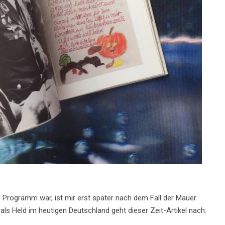
s Programm war, ist mir erst später nach dem Fall der Mauer
s Held im heutigen Deutschland geht dieser Zeit-Artikel nach: