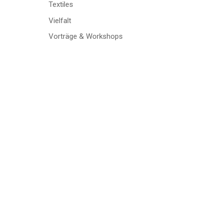
Textiles
Vielfalt
Vorträge & Workshops