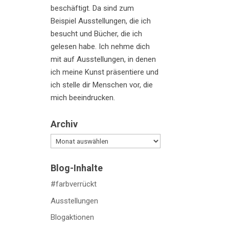
beschäftigt. Da sind zum
Beispiel Ausstellungen, die ich
besucht und Bücher, die ich
gelesen habe. Ich nehme dich
mit auf Ausstellungen, in denen
ich meine Kunst präsentiere und
ich stelle dir Menschen vor, die
mich beeindrucken.
Archiv
Archiv
Blog-Inhalte
#farbverrückt
Ausstellungen
Blogaktionen