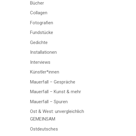
Bücher
Collagen
Fotografien
Fundstücke
Gedichte
Installationen
Interviews
Künstler*innen
Mauerfall – Gespräche
Mauerfall – Kunst & mehr
Mauerfall – Spuren
Ost & West: unvergleichlich
GEMEINSAM
Ostdeutsches