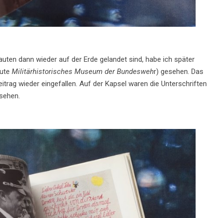
auten dann wieder auf der Erde gelandet sind, habe ich später
ute
Militärhistorisches Museum der Bundesweh
r) gesehen. Das
trag wieder eingefallen. Auf der Kapsel waren die Unterschriften
sehen.