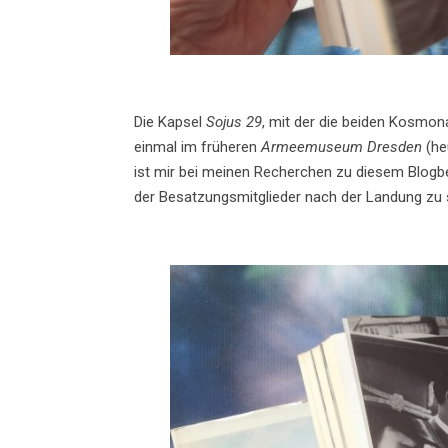
Die Kapsel
Sojus 29
, mit der die beiden Kosmon
einmal im früheren
Armeemuseum Dresden
(he
ist mir bei meinen Recherchen zu diesem Blogbei
der Besatzungsmitglieder nach der Landung zu 