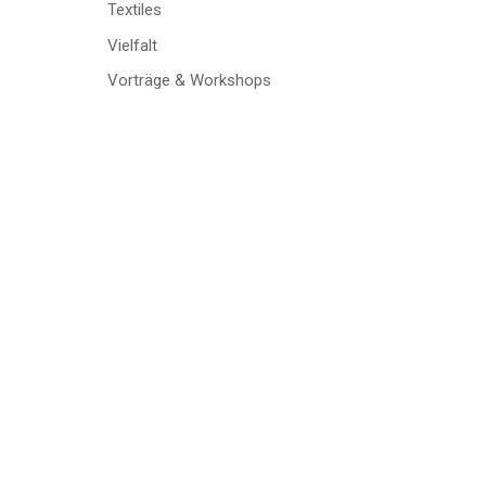
Textiles
Vielfalt
Vorträge & Workshops