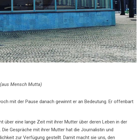
(aus Mensch Mutta)
. Doch mit der Pause danach gewinnt er an Bedeutung. Er offenbart
 über eine lange Zeit mit ihrer Mutter über deren Leben in der
Die Gespräche mit ihrer Mutter hat die Journalistin und
ichkeit zur Verfügung gestellt. Damit macht sie uns, den