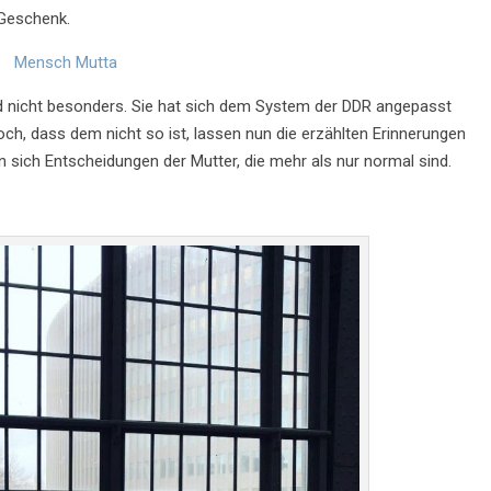
 Geschenk.
Mensch Mutta
nd nicht besonders. Sie hat sich dem System der DDR angepasst
Doch, dass dem nicht so ist, lassen nun die erzählten Erinnerungen
 sich Entscheidungen der Mutter, die mehr als nur normal sind.