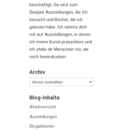
beschäftigt. Da sind zum
Beispiel Ausstellungen, die ich
besucht und Bücher, die ich
gelesen habe. Ich nehme dich
mit auf Ausstellungen, in denen
ich meine Kunst präsentiere und
ich stelle dir Menschen vor, die
mich beeindrucken.
Archiv
Archiv
Blog-Inhalte
#farbverrückt
Ausstellungen
Blogaktionen