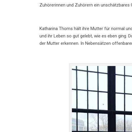
Zuhörerinnen und Zuhörern ein unschätzbares
Katharina Thoms hält ihre Mutter für normal u
und ihr Leben so gut gelebt, wie es eben ging. 
der Mutter erkennen. In Nebensätzen offenbaren