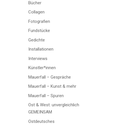
Bücher
Collagen
Fotografien
Fundstücke
Gedichte
Installationen
Interviews
Künstler*innen
Mauerfall – Gespräche
Mauerfall – Kunst & mehr
Mauerfall – Spuren
Ost & West: unvergleichlich
GEMEINSAM
Ostdeutsches