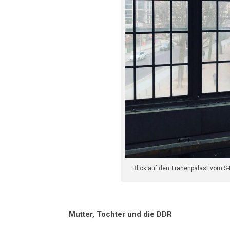
Blick auf den Tränenpalast vom S-B
Mutter, Tochter und die DDR