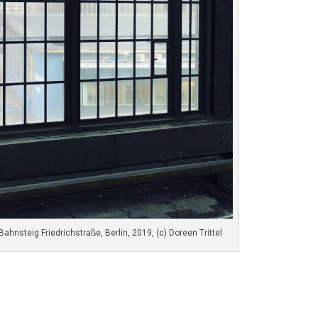
ahnsteig Friedrichstraße, Berlin, 2019, (c) Doreen Trittel