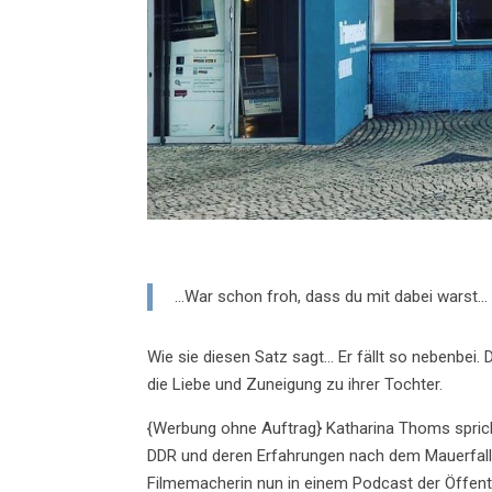
…War schon froh, dass du mit dabei warst…
Wie sie diesen Satz sagt… Er fällt so nebenbei
die Liebe und Zuneigung zu ihrer Tochter.
{Werbung ohne Auftrag} Katharina Thoms spricht
DDR und deren Erfahrungen nach dem Mauerfall. 
Filmemacherin nun in einem Podcast der Öffentl