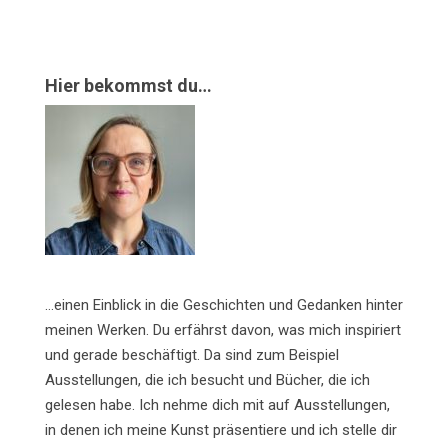
Hier bekommst du…
…einen Einblick in die Geschichten und Gedanken hinter
meinen Werken. Du erfährst davon, was mich inspiriert
und gerade beschäftigt. Da sind zum Beispiel
Ausstellungen, die ich besucht und Bücher, die ich
gelesen habe. Ich nehme dich mit auf Ausstellungen,
in denen ich meine Kunst präsentiere und ich stelle dir