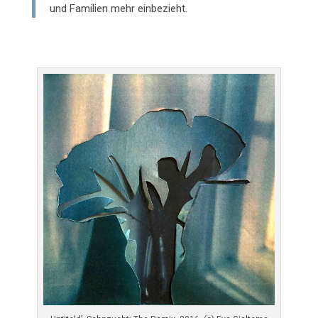
und Familien mehr einbezieht.