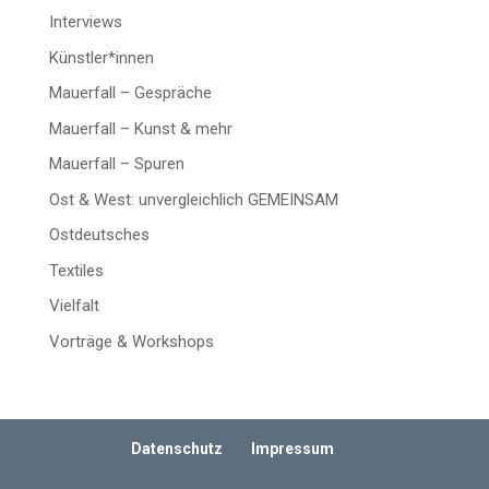
Interviews
Künstler*innen
Mauerfall – Gespräche
Mauerfall – Kunst & mehr
Mauerfall – Spuren
Ost & West: unvergleichlich GEMEINSAM
Ostdeutsches
Textiles
Vielfalt
Vorträge & Workshops
Datenschutz
Impressum