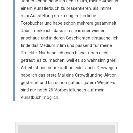
Jahren schon habe ich den Traum, meine Arbeit in
einem Künstlerbuch zu präsentieren, als intime
mini Ausstellung so zu sagen. Ich liebe
Fotobücher und habe schon mehrere gesammelt.
Dabei merke ich, dass ich sie immer wieder
anschaue und in deren Geschichten eintauche. Ich
finde das Medium intim und passend für meine
Projekte. Nur habe ich mich bisher noch nicht
getraut, es zu machen, weil es so wahnsinnig viel
Arbeit ist und sehr kostbar leider auch. Deswegen
habe ich das erste Mal eine Crowdfunding-Aktion
gestartet und bin schon gut auf gutem Wege! Es
sind nur noch 26 Vorbestellungen auf mein
Kunstbuch möglich.