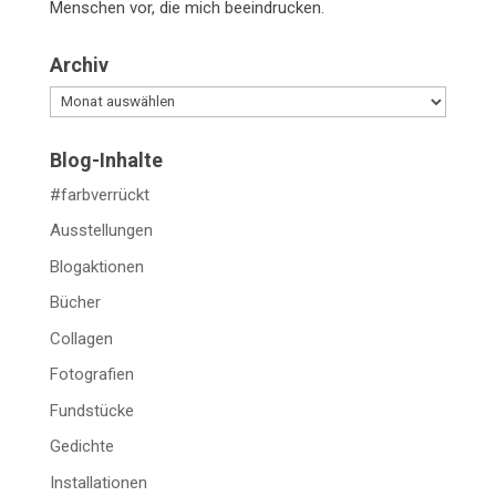
Menschen vor, die mich beeindrucken.
Archiv
Archiv
Blog-Inhalte
#farbverrückt
Ausstellungen
Blogaktionen
Bücher
Collagen
Fotografien
Fundstücke
Gedichte
Installationen