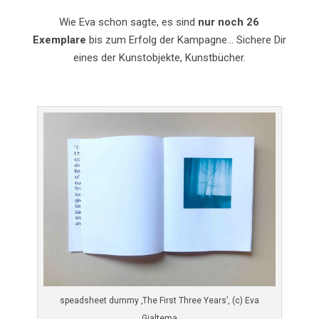
Wie Eva schon sagte, es sind
nur noch 26
Exemplare
bis zum Erfolg der Kampagne… Sichere Dir
eines der Kunstobjekte, Kunstbücher.
speadsheet dummy ‚The First Three Years’, (c) Eva
Gjaltema