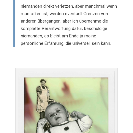
niemanden direkt verletzen, aber manchmal wenn
man offen ist, werden eventuell Grenzen von
anderen übergangen, aber ich übernehme die
komplette Verantwortung dafür, beschuldige
niemanden, es bleibt am Ende ja meine
persönliche Erfahrung, die universell sein kann.