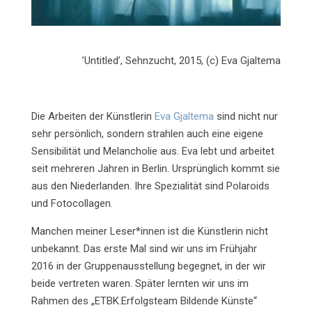
’Untitled’, Sehnzucht, 2015, (c) Eva Gjaltema
Die Arbeiten der Künstlerin
Eva Gjaltema
sind nicht nur
sehr persönlich, sondern strahlen auch eine eigene
Sensibilität und Melancholie aus. Eva lebt und arbeitet
seit mehreren Jahren in Berlin. Ursprünglich kommt sie
aus den Niederlanden. Ihre Spezialität sind Polaroids
und Fotocollagen.
Manchen meiner Leser*innen ist die Künstlerin nicht
unbekannt. Das erste Mal sind wir uns im Frühjahr
2016 in der Gruppenausstellung begegnet, in der wir
beide vertreten waren. Später lernten wir uns im
Rahmen des „ETBK.Erfolgsteam Bildende Künste“