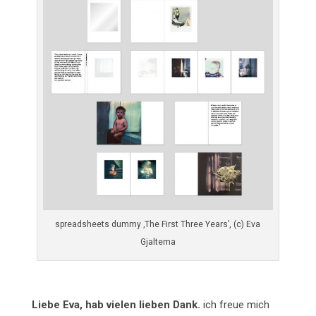
spreadsheets dummy ‚The First Three Years’, (c) Eva
Gjaltema
Liebe Eva, hab vielen lieben Dank.
ich freue mich