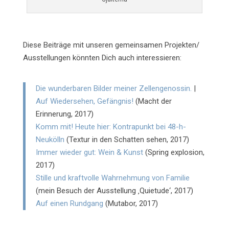
Diese Beiträge mit unseren gemeinsamen Projekten/
Ausstellungen könnten Dich auch interessieren:
Die wunderbaren Bilder meiner Zellengenossin.
|
Auf Wiedersehen, Gefängnis!
(Macht der
Erinnerung, 2017)
Komm mit! Heute hier: Kontrapunkt bei 48-h-
Neukölln
(Textur in den Schatten sehen, 2017)
Immer wieder gut: Wein & Kunst
(Spring explosion,
2017)
Stille und kraftvolle Wahrnehmung von Familie
(mein Besuch der Ausstellung ‚Quietude‘, 2017)
Auf einen Rundgang
(Mutabor, 2017)