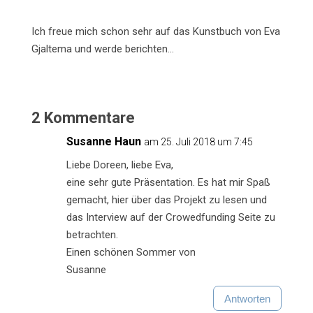
Ich freue mich schon sehr auf das Kunstbuch von Eva
Gjaltema und werde berichten…
2 Kommentare
Susanne Haun
am 25. Juli 2018 um 7:45
Liebe Doreen, liebe Eva,
eine sehr gute Präsentation. Es hat mir Spaß
gemacht, hier über das Projekt zu lesen und
das Interview auf der Crowedfunding Seite zu
betrachten.
Einen schönen Sommer von
Susanne
Antworten