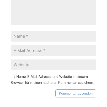
Name, E-Mail-Adresse und Website in diesem
Browser für meinen nächsten Kommentar speichern.