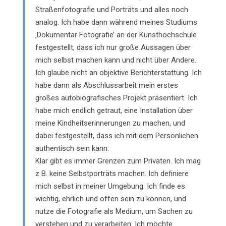
Straßenfotografie und Porträts und alles noch
analog. Ich habe dann während meines Studiums
‚Dokumentar Fotografie’ an der Kunsthochschule
festgestellt, dass ich nur große Aussagen über
mich selbst machen kann und nicht über Andere.
Ich glaube nicht an objektive Berichterstattung. Ich
habe dann als Abschlussarbeit mein erstes
großes autobiografisches Projekt präsentiert. Ich
habe mich endlich getraut, eine Installation über
meine Kindheitserinnerungen zu machen, und
dabei festgestellt, dass ich mit dem Persönlichen
authentisch sein kann.
Klar gibt es immer Grenzen zum Privaten. Ich mag
z B. keine Selbstporträts machen. Ich definiere
mich selbst in meiner Umgebung. Ich finde es
wichtig, ehrlich und offen sein zu können, und
nutze die Fotografie als Medium, um Sachen zu
verstehen und zu verarbeiten. Ich möchte