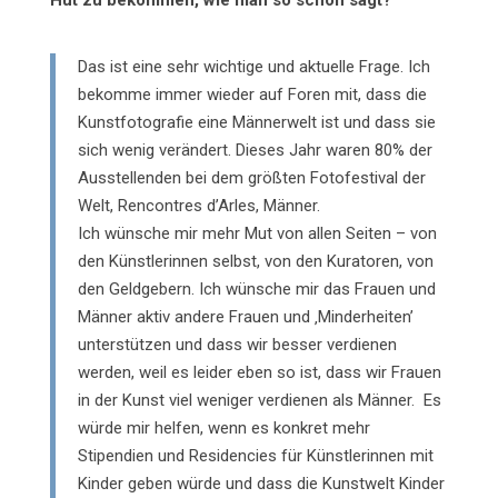
Hut zu bekommen, wie man so schön sagt?
Das ist eine sehr wichtige und aktuelle Frage. Ich
bekomme immer wieder auf Foren mit, dass die
Kunstfotografie eine Männerwelt ist und dass sie
sich wenig verändert. Dieses Jahr waren 80% der
Ausstellenden bei dem größten Fotofestival der
Welt, Rencontres d’Arles, Männer.
Ich wünsche mir mehr Mut von allen Seiten – von
den Künstlerinnen selbst, von den Kuratoren, von
den Geldgebern. Ich wünsche mir das Frauen und
Männer aktiv andere Frauen und ‚Minderheiten’
unterstützen und dass wir besser verdienen
werden, weil es leider eben so ist, dass wir Frauen
in der Kunst viel weniger verdienen als Männer.
Es
würde mir helfen, wenn es konkret mehr
Stipendien und Residencies für Künstlerinnen mit
Kinder geben würde und dass die Kunstwelt Kinder