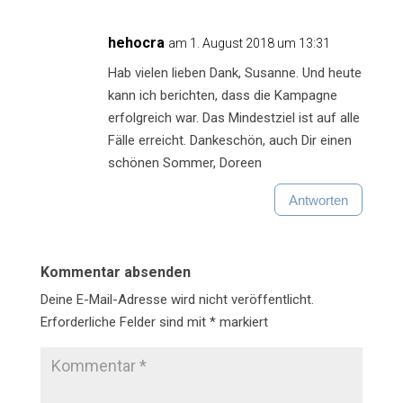
hehocra
am 1. August 2018 um 13:31
Hab vielen lieben Dank, Susanne. Und heute
kann ich berichten, dass die Kampagne
erfolgreich war. Das Mindestziel ist auf alle
Fälle erreicht. Dankeschön, auch Dir einen
schönen Sommer, Doreen
Antworten
Kommentar absenden
Deine E-Mail-Adresse wird nicht veröffentlicht.
Erforderliche Felder sind mit
*
markiert