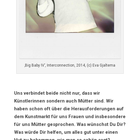
‚Big Baby IV’, Interconnection, 2014, (c) Eva Gjaltema
Uns verbindet beide nicht nur, dass wir
Künstlerinnen sondern auch Mütter sind. Wir
haben schon oft über die Herausforderungen auf
dem Kunstmarkt für uns Frauen und insbesondere
für uns Mütter gesprochen. Was wünschst Du Dir?
Was würde Dir helfen, um alles gut unter einen