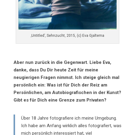
‚Untitled’, Sehnzucht, 2015, (c) Eva Gjaltema
Aber nun zurück in die Gegenwart. Liebe Eva,
danke, dass Du Dir heute Zeit für meine
neugierigen Fragen nimmst. Ich steige gleich mal
persönlich ein: Was ist für Dich der Reiz am
Persönlichen, am Autobiografischen in der Kunst?
Gibt es für Dich eine Grenze zum Privaten?
Über 18 Jahre fotografiere ich meine Umgebung.
Ich habe am Anfang wirklich alles fotografiert, was
mich persönlich interessiert hat, viel