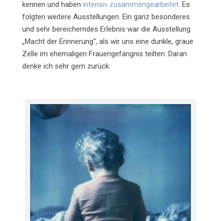
kennen und haben
intensiv zusammengearbeitet
. Es
folgten weitere Ausstellungen. Ein ganz besonderes
und sehr bereicherndes Erlebnis war die Ausstellung
„Macht der Erinnerung“, als wir uns eine dunkle, graue
Zelle im ehemaligen Frauengefängnis teilten. Daran
denke ich sehr gern zurück.