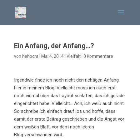
Ein Anfang, der Anfang…?
von
hehocra
|
Mai 4, 2014
|
Vielfalt
|
0 Kommentare
Irgendwie finde ich noch nicht den richtigen Anfang
hier in meinem Blog. Vielleicht muss ich auch erst
noch einmal über das Layout schlafen, das ich gerade
eingerichtet habe. Vielleicht… Ach, ich weiß auch nicht.
So schreibe ich einfach drauf los und hoffe, dass
damit der erste Beitrag geschrieben und die Angst vor
dem weißen Blatt, vor dem noch leeren
Blog verschwinden wird.