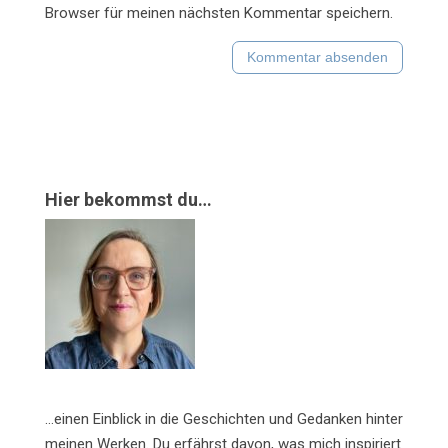
Browser für meinen nächsten Kommentar speichern.
Hier bekommst du…
…einen Einblick in die Geschichten und Gedanken hinter
meinen Werken. Du erfährst davon, was mich inspiriert