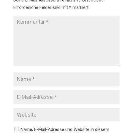
Deine E-Mail-Adresse wird nicht veröffentlicht.
Erforderliche Felder sind mit
*
markiert
Name, E-Mail-Adresse und Website in diesem