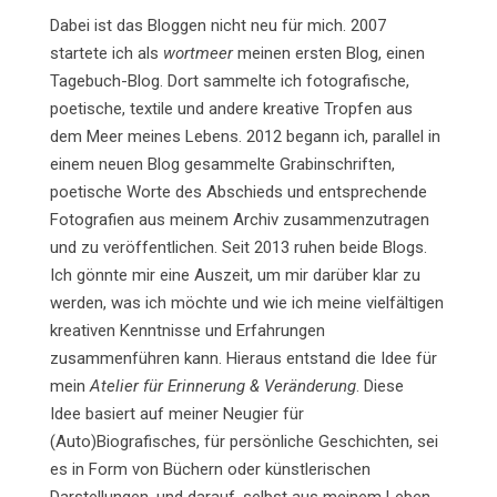
Dabei ist das Bloggen nicht neu für mich. 2007
startete ich als
wortmeer
meinen ersten Blog, einen
Tagebuch-Blog. Dort sammelte ich fotografische,
poetische, textile und andere kreative Tropfen aus
dem Meer meines Lebens. 2012 begann ich, parallel in
einem neuen Blog gesammelte Grabinschriften,
poetische Worte des Abschieds und entsprechende
Fotografien aus meinem Archiv zusammenzutragen
und zu veröffentlichen. Seit 2013 ruhen beide Blogs.
Ich gönnte mir eine Auszeit, um mir darüber klar zu
werden, was ich möchte und wie ich meine vielfältigen
kreativen Kenntnisse und Erfahrungen
zusammenführen kann. Hieraus entstand die Idee für
mein
Atelier für Erinnerung & Veränderung
. Diese
Idee basiert auf meiner Neugier für
(Auto)Biografisches, für persönliche Geschichten, sei
es in Form von Büchern oder künstlerischen