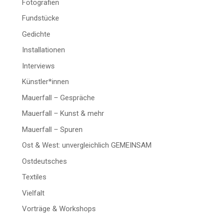
Fotografien
Fundstücke
Gedichte
Installationen
Interviews
Künstler*innen
Mauerfall – Gespräche
Mauerfall – Kunst & mehr
Mauerfall – Spuren
Ost & West: unvergleichlich GEMEINSAM
Ostdeutsches
Textiles
Vielfalt
Vorträge & Workshops