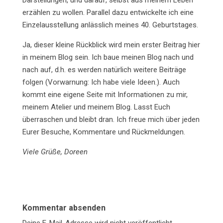
Darstellungen, und darauf, selbst aus meinem Leben
erzählen zu wollen. Parallel dazu entwickelte ich eine
Einzelausstellung anlässlich meines 40. Geburtstages.
Ja, dieser kleine Rückblick wird mein erster Beitrag hier
in meinem Blog sein. Ich baue meinen Blog nach und
nach auf, d.h. es werden natürlich weitere Beiträge
folgen (Vorwarnung: Ich habe viele Ideen.). Auch
kommt eine eigene Seite mit Informationen zu mir,
meinem Atelier und meinem Blog. Lasst Euch
überraschen und bleibt dran. Ich freue mich über jeden
Eurer Besuche, Kommentare und Rückmeldungen.
Viele Grüße, Doreen
Kommentar absenden