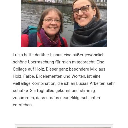
Lucia hatte darüber hinaus eine außergewöhnlich
schöne Überraschung für mich mitgebracht: Eine
Collage auf Holz. Dieser ganz besondere Mix, aus
Holz, Farbe, Bildelementen und Worten, ist eine
vielfältige Kombination, die ich an Lucias Arbeiten sehr
schätze. Sie fügt alles gekonnt und stimmig
zusammen, dass daraus neue Bildgeschichten
entstehen.