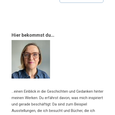
Hier bekommst du…
…einen Einblick in die Geschichten und Gedanken hinter
meinen Werken. Du erfährst davon, was mich inspiriert
und gerade beschäftigt. Da sind zum Beispiel
Ausstellungen, die ich besucht und Bücher, die ich