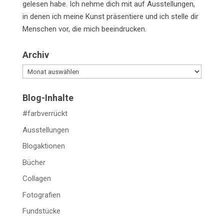
gelesen habe. Ich nehme dich mit auf Ausstellungen,
in denen ich meine Kunst präsentiere und ich stelle dir
Menschen vor, die mich beeindrucken.
Archiv
Archiv
Blog-Inhalte
#farbverrückt
Ausstellungen
Blogaktionen
Bücher
Collagen
Fotografien
Fundstücke