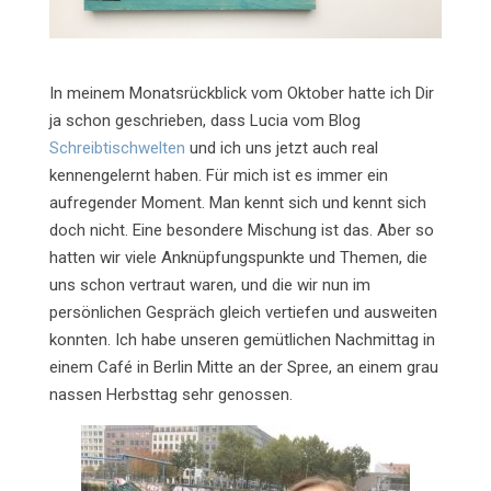
In meinem Monatsrückblick vom Oktober hatte ich Dir
ja schon geschrieben, dass Lucia vom Blog
Schreibtischwelten
und ich uns jetzt auch real
kennengelernt haben. Für mich ist es immer ein
aufregender Moment. Man kennt sich und kennt sich
doch nicht. Eine besondere Mischung ist das. Aber so
hatten wir viele Anknüpfungspunkte und Themen, die
uns schon vertraut waren, und die wir nun im
persönlichen Gespräch gleich vertiefen und ausweiten
konnten. Ich habe unseren gemütlichen Nachmittag in
einem Café in Berlin Mitte an der Spree, an einem grau
nassen Herbsttag sehr genossen.