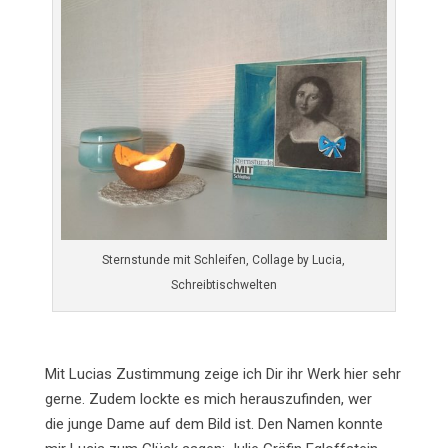
Sternstunde mit Schleifen, Collage by Lucia,
Schreibtischwelten
Mit Lucias Zustimmung zeige ich Dir ihr Werk hier sehr
gerne. Zudem lockte es mich herauszufinden, wer
die junge Dame auf dem Bild ist. Den Namen konnte