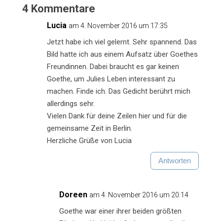
4 Kommentare
Lucia
am 4. November 2016 um 17:35
Jetzt habe ich viel gelernt. Sehr spannend. Das
Bild hatte ich aus einem Aufsatz über Goethes
Freundinnen. Dabei braucht es gar keinen
Goethe, um Julies Leben interessant zu
machen. Finde ich. Das Gedicht berührt mich
allerdings sehr.
Vielen Dank für deine Zeilen hier und für die
gemeinsame Zeit in Berlin.
Herzliche Grüße von Lucia
Antworten
Doreen
am 4. November 2016 um 20:14
Goethe war einer ihrer beiden größten