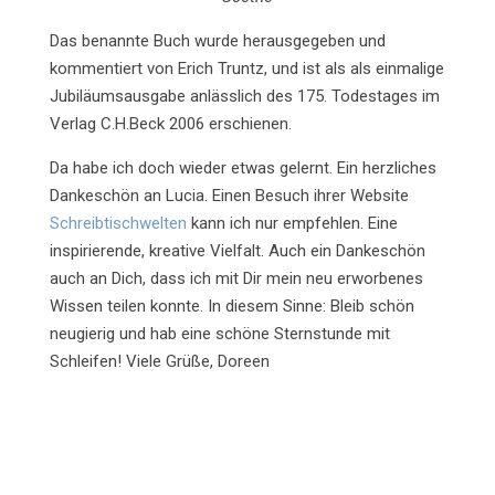
Das benannte Buch wurde herausgegeben und
kommentiert von Erich Truntz, und ist als als einmalige
Jubiläumsausgabe anlässlich des 175. Todestages im
Verlag C.H.Beck 2006 erschienen.
Da habe ich doch wieder etwas gelernt. Ein herzliches
Dankeschön an Lucia. Einen Besuch ihrer Website
Schreibtischwelten
kann ich nur empfehlen. Eine
inspirierende, kreative Vielfalt. Auch ein Dankeschön
auch an Dich, dass ich mit Dir mein neu erworbenes
Wissen teilen konnte. In diesem Sinne: Bleib schön
neugierig und hab eine schöne Sternstunde mit
Schleifen! Viele Grüße, Doreen