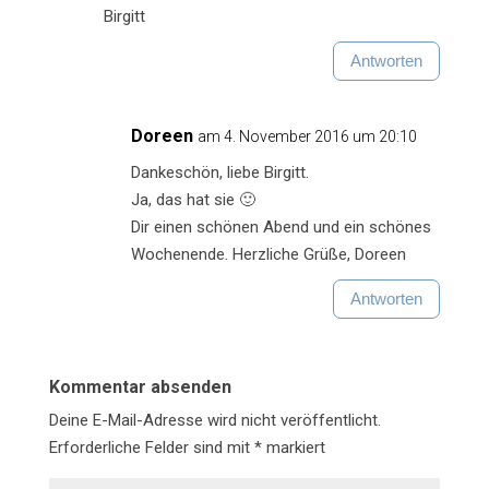
Birgitt
Antworten
Doreen
am 4. November 2016 um 20:10
Dankeschön, liebe Birgitt.
Ja, das hat sie 🙂
Dir einen schönen Abend und ein schönes
Wochenende. Herzliche Grüße, Doreen
Antworten
Kommentar absenden
Deine E-Mail-Adresse wird nicht veröffentlicht.
Erforderliche Felder sind mit
*
markiert