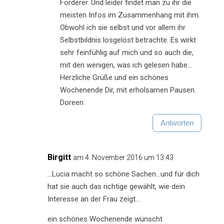
Förderer. Und leider findet man zu ihr die
meisten Infos im Zusammenhang mit ihm.
Obwohl ich sie selbst und vor allem ihr
Selbstbildnis losgelöst betrachte. Es wirkt
sehr feinfühlig auf mich und so auch die,
mit den wenigen, was ich gelesen habe…
Herzliche Grüße und ein schönes
Wochenende Dir, mit erholsamen Pausen.
Doreen
Antworten
Birgitt
am 4. November 2016 um 13:43
…Lucia macht so schöne Sachen…und für dich
hat sie auch das richtige gewählt, wie dein
Interesse an der Frau zeigt…
ein schönes Wochenende wünscht