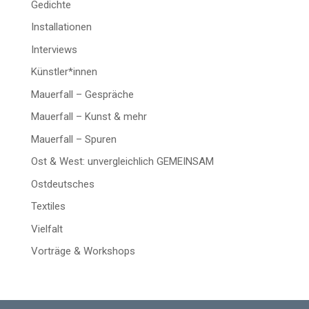
Gedichte
Installationen
Interviews
Künstler*innen
Mauerfall – Gespräche
Mauerfall – Kunst & mehr
Mauerfall – Spuren
Ost & West: unvergleichlich GEMEINSAM
Ostdeutsches
Textiles
Vielfalt
Vorträge & Workshops