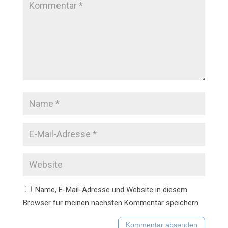
Name, E-Mail-Adresse und Website in diesem
Browser für meinen nächsten Kommentar speichern.