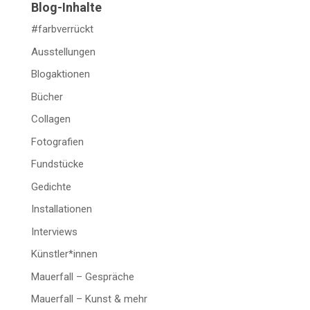
Blog-Inhalte
#farbverrückt
Ausstellungen
Blogaktionen
Bücher
Collagen
Fotografien
Fundstücke
Gedichte
Installationen
Interviews
Künstler*innen
Mauerfall – Gespräche
Mauerfall – Kunst & mehr