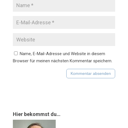
Name, E-Mail-Adresse und Website in diesem
Browser für meinen nächsten Kommentar speichern.
Hier bekommst du…