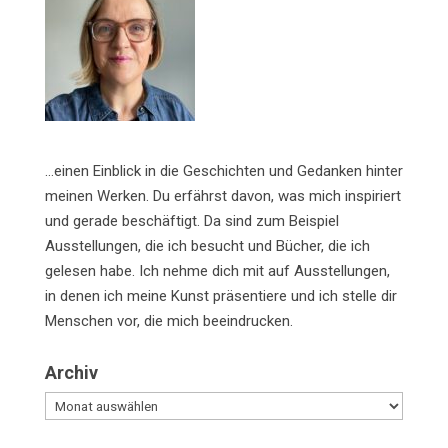
…einen Einblick in die Geschichten und Gedanken hinter
meinen Werken. Du erfährst davon, was mich inspiriert
und gerade beschäftigt. Da sind zum Beispiel
Ausstellungen, die ich besucht und Bücher, die ich
gelesen habe. Ich nehme dich mit auf Ausstellungen,
in denen ich meine Kunst präsentiere und ich stelle dir
Menschen vor, die mich beeindrucken.
Archiv
Archiv