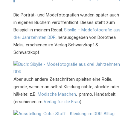
Die Porträt- und Modefotografien wurden später auch
in eigenen Büchern veröffentlicht.
Dieses steht zum
Beispiel in meinem Regal:
Sibylle – Modefotografie aus
drei Jahrzehnten DDR
, herausgegeben von Dorothea
Melis, erschienen im Verlag Schwarzkopf &
Schwarzkopf.
Aber auch andere Zeitschriften spielten eine Rolle,
gerade, wenn man selbst Kleidung nähte, strickte oder
häkelte: z.B.
Modische Maschen
, pramo, Handarbeit
(erschienen im
Verlag für die Frau
)